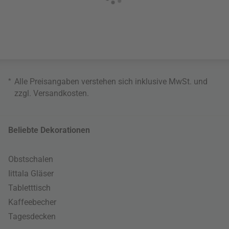
*
Alle Preisangaben verstehen sich inklusive MwSt. und
zzgl.
Versandkosten
.
Beliebte Dekorationen
Obstschalen
Iittala Gläser
Tabletttisch
Kaffeebecher
Tagesdecken