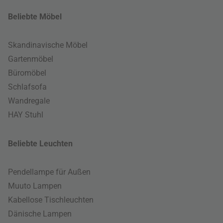
Beliebte Möbel
Skandinavische Möbel
Gartenmöbel
Büromöbel
Schlafsofa
Wandregale
HAY Stuhl
Beliebte Leuchten
Pendellampe für Außen
Muuto Lampen
Kabellose Tischleuchten
Dänische Lampen