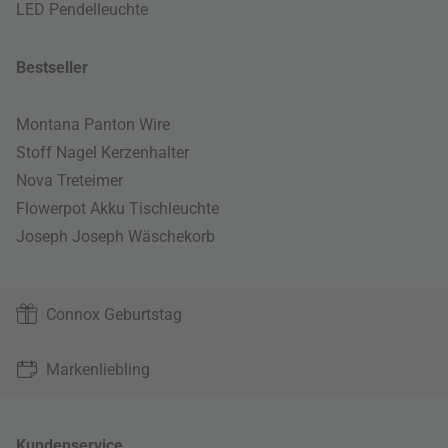
LED Pendelleuchte
Bestseller
Montana Panton Wire
Stoff Nagel Kerzenhalter
Nova Treteimer
Flowerpot Akku Tischleuchte
Joseph Joseph Wäschekorb
Connox Geburtstag
Markenliebling
Kundenservice