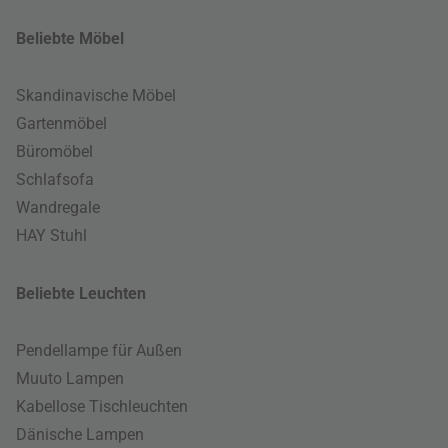
Beliebte Möbel
Skandinavische Möbel
Gartenmöbel
Büromöbel
Schlafsofa
Wandregale
HAY Stuhl
Beliebte Leuchten
Pendellampe für Außen
Muuto Lampen
Kabellose Tischleuchten
Dänische Lampen