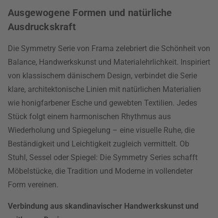
Ausgewogene Formen und natürliche
Ausdruckskraft
Die Symmetry Serie von Frama zelebriert die Schönheit von
Balance, Handwerkskunst und Materialehrlichkeit. Inspiriert
von klassischem dänischem Design, verbindet die Serie
klare, architektonische Linien mit natürlichen Materialien
wie honigfarbener Esche und gewebten Textilien. Jedes
Stück folgt einem harmonischen Rhythmus aus
Wiederholung und Spiegelung – eine visuelle Ruhe, die
Beständigkeit und Leichtigkeit zugleich vermittelt. Ob
Stuhl, Sessel oder Spiegel: Die Symmetry Series schafft
Möbelstücke, die Tradition und Moderne in vollendeter
Form vereinen.
Verbindung aus skandinavischer Handwerkskunst und