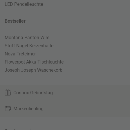
LED Pendelleuchte
Bestseller
Montana Panton Wire
Stoff Nagel Kerzenhalter
Nova Treteimer
Flowerpot Akku Tischleuchte
Joseph Joseph Wäschekorb
Connox Geburtstag
Markenliebling