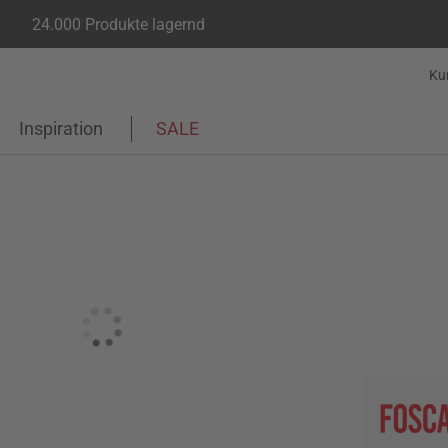
24.000 Produkte lagernd
Ku
Inspiration
SALE