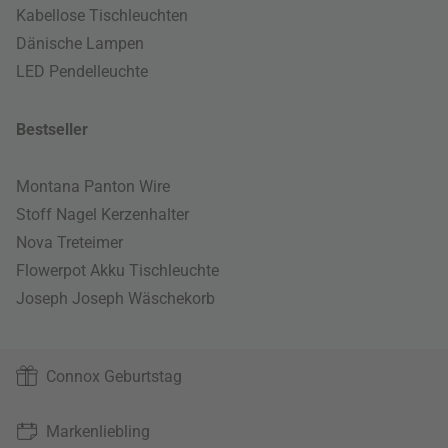
Kabellose Tischleuchten
Dänische Lampen
LED Pendelleuchte
Bestseller
Montana Panton Wire
Stoff Nagel Kerzenhalter
Nova Treteimer
Flowerpot Akku Tischleuchte
Joseph Joseph Wäschekorb
Connox Geburtstag
Markenliebling