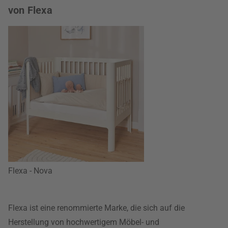
von Flexa
Flexa - Nova
Flexa ist eine renommierte Marke, die sich auf die
Herstellung von hochwertigem Möbel- und