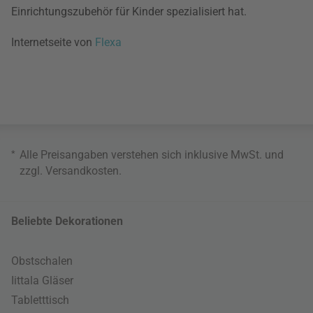
Einrichtungszubehör für Kinder spezialisiert hat.
Internetseite von
Flexa
*
Alle Preisangaben verstehen sich inklusive MwSt. und
zzgl.
Versandkosten
.
Beliebte Dekorationen
Obstschalen
Iittala Gläser
Tabletttisch