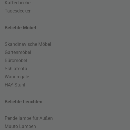
Kaffeebecher
Tagesdecken
Beliebte Möbel
Skandinavische Möbel
Gartenmöbel
Büromöbel
Schlafsofa
Wandregale
HAY Stuhl
Beliebte Leuchten
Pendellampe für Außen
Muuto Lampen