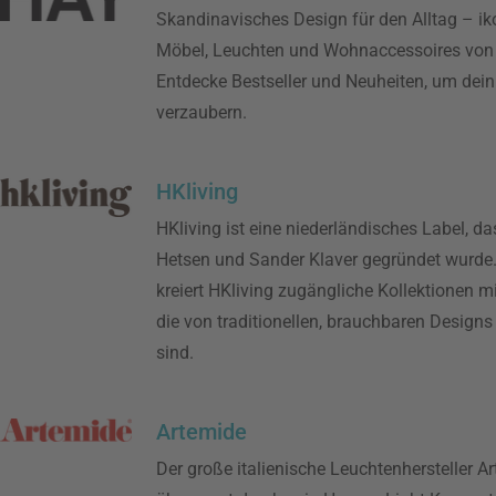
Skandinavisches Design für den Alltag – ik
Möbel, Leuchten und Wohnaccessoires von
Entdecke Bestseller und Neuheiten, um dei
verzaubern.
HKliving
HKliving ist eine niederländisches Label, d
Hetsen und Sander Klaver gegründet wurde.
kreiert HKliving zugängliche Kollektionen m
die von traditionellen, brauchbaren Designs 
sind.
Artemide
Der große italienische Leuchtenhersteller A