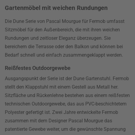
Gartenmöbel mit weichen Rundungen
Die Dune Serie von Pascal Mourgue für Fermob umfasst
Sitzmöbel für den Außenbereich, die mit ihren weichen
Rundungen und zeitloser Eleganz überzeugen. Sie
bereichern die Terrasse oder den Balkon und können bei
Bedarf schnell und einfach zusammengeklappt werden.
Reißfestes Outdoorgewebe
Ausgangspunkt der Serie ist der Dune Gartenstuhl. Fermob
stellt den Klappstuhl mit einem Gestell aus Metall her.
Sitzfläche und Rückenlehne bestehen aus einem reißfesten
technischen Outdoorgewebe, das aus PVC-beschichtetem
Polyester gefertigt ist. Zwei Jahre entwickelte Fermob
zusammen mit dem Designer Pascal Mourgue das
patentierte Gewebe weiter, um die gewünschte Spannung