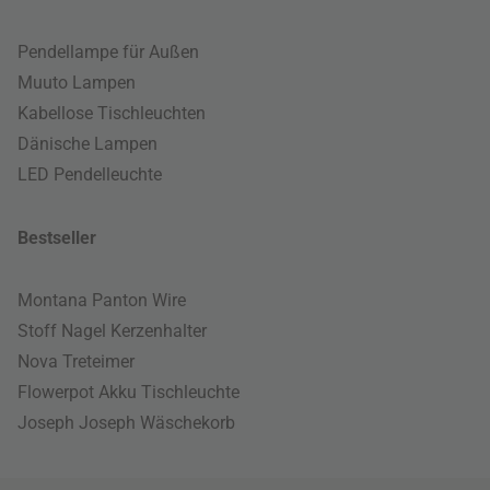
Pendellampe für Außen
Muuto Lampen
Kabellose Tischleuchten
Dänische Lampen
LED Pendelleuchte
Bestseller
Montana Panton Wire
Stoff Nagel Kerzenhalter
Nova Treteimer
Flowerpot Akku Tischleuchte
Joseph Joseph Wäschekorb