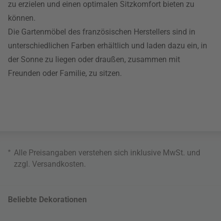
zu erzielen und einen optimalen Sitzkomfort bieten zu
können.
Die Gartenmöbel des französischen Herstellers sind in
unterschiedlichen Farben erhältlich und laden dazu ein, in
der Sonne zu liegen oder draußen, zusammen mit
Freunden oder Familie, zu sitzen.
*
Alle Preisangaben verstehen sich inklusive MwSt. und
zzgl.
Versandkosten
.
Beliebte Dekorationen