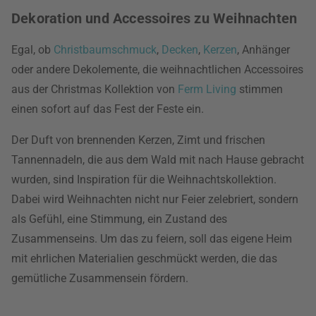
Dekoration und Accessoires zu Weihnachten
Egal, ob
Christbaumschmuck
,
Decken
,
Kerzen
, Anhänger
oder andere Dekolemente, die weihnachtlichen Accessoires
aus der Christmas Kollektion von
Ferm Living
stimmen
einen sofort auf das Fest der Feste ein.
Der Duft von brennenden Kerzen, Zimt und frischen
Tannennadeln, die aus dem Wald mit nach Hause gebracht
wurden, sind Inspiration für die Weihnachtskollektion.
Dabei wird Weihnachten nicht nur Feier zelebriert, sondern
als Gefühl, eine Stimmung, ein Zustand des
Zusammenseins. Um das zu feiern, soll das eigene Heim
mit ehrlichen Materialien geschmückt werden, die das
gemütliche Zusammensein fördern.