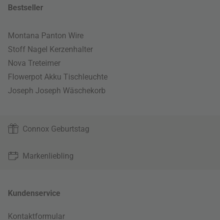
Bestseller
Montana Panton Wire
Stoff Nagel Kerzenhalter
Nova Treteimer
Flowerpot Akku Tischleuchte
Joseph Joseph Wäschekorb
Connox Geburtstag
Markenliebling
Kundenservice
Kontaktformular