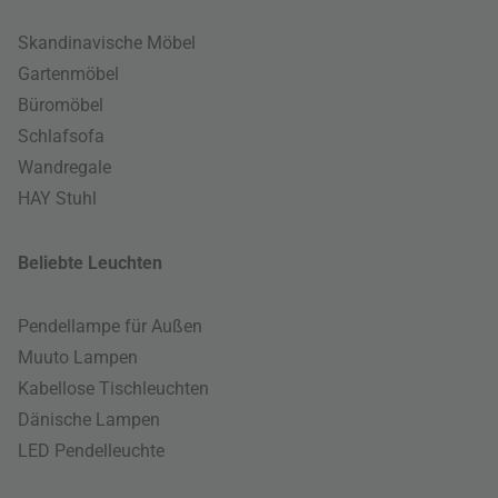
Skandinavische Möbel
Gartenmöbel
Büromöbel
Schlafsofa
Wandregale
HAY Stuhl
Beliebte Leuchten
Pendellampe für Außen
Muuto Lampen
Kabellose Tischleuchten
Dänische Lampen
LED Pendelleuchte