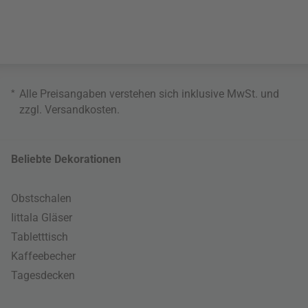
*
Alle Preisangaben verstehen sich inklusive MwSt. und
zzgl.
Versandkosten
.
Beliebte Dekorationen
Obstschalen
Iittala Gläser
Tabletttisch
Kaffeebecher
Tagesdecken