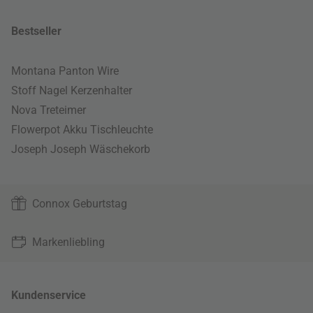
Bestseller
Montana Panton Wire
Stoff Nagel Kerzenhalter
Nova Treteimer
Flowerpot Akku Tischleuchte
Joseph Joseph Wäschekorb
Connox Geburtstag
Markenliebling
Kundenservice