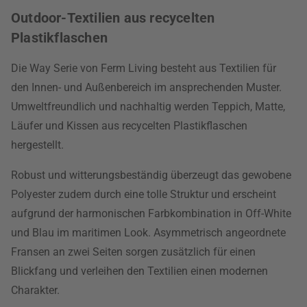
Outdoor-Textilien aus recycelten
Plastikflaschen
Die Way Serie von Ferm Living besteht aus Textilien für
den Innen- und Außenbereich im ansprechenden Muster.
Umweltfreundlich und nachhaltig werden Teppich, Matte,
Läufer und Kissen aus recycelten Plastikflaschen
hergestellt.
Robust und witterungsbeständig überzeugt das gewobene
Polyester zudem durch eine tolle Struktur und erscheint
aufgrund der harmonischen Farbkombination in Off-White
und Blau im maritimen Look. Asymmetrisch angeordnete
Fransen an zwei Seiten sorgen zusätzlich für einen
Blickfang und verleihen den Textilien einen modernen
Charakter.