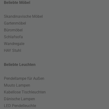
Beliebte Möbel
Skandinavische Möbel
Gartenmöbel
Büromöbel
Schlafsofa
Wandregale
HAY Stuhl
Beliebte Leuchten
Pendellampe für Außen
Muuto Lampen
Kabellose Tischleuchten
Dänische Lampen
LED Pendelleuchte