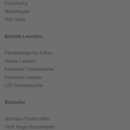
Schlafsofa
Wandregale
HAY Stuhl
Beliebte Leuchten
Pendellampe für Außen
Muuto Lampen
Kabellose Tischleuchten
Dänische Lampen
LED Pendelleuchte
Bestseller
Montana Panton Wire
Stoff Nagel Kerzenhalter