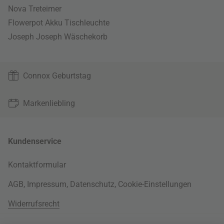
Nova Treteimer
Flowerpot Akku Tischleuchte
Joseph Joseph Wäschekorb
Connox Geburtstag
Markenliebling
Kundenservice
Kontaktformular
AGB
,
Impressum
,
Datenschutz
,
Cookie-Einstellungen
Widerrufsrecht