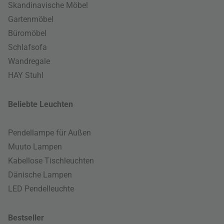
Skandinavische Möbel
Gartenmöbel
Büromöbel
Schlafsofa
Wandregale
HAY Stuhl
Beliebte Leuchten
Pendellampe für Außen
Muuto Lampen
Kabellose Tischleuchten
Dänische Lampen
LED Pendelleuchte
Bestseller