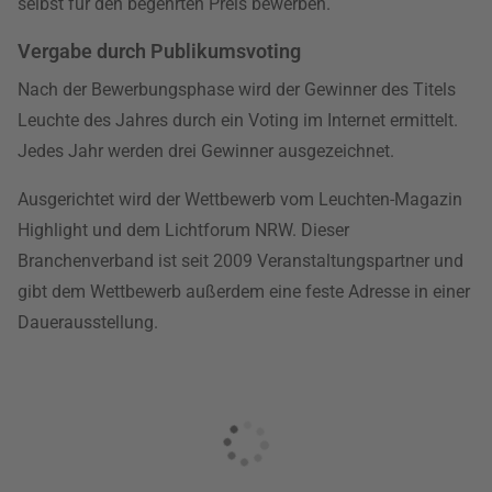
selbst für den begehrten Preis bewerben.
Vergabe durch Publikumsvoting
Nach der Bewerbungsphase wird der Gewinner des Titels
Leuchte des Jahres durch ein Voting im Internet ermittelt.
Jedes Jahr werden drei Gewinner ausgezeichnet.
Ausgerichtet wird der Wettbewerb vom Leuchten-Magazin
Highlight und dem Lichtforum NRW. Dieser
Branchenverband ist seit 2009 Veranstaltungspartner und
gibt dem Wettbewerb außerdem eine feste Adresse in einer
Dauerausstellung.