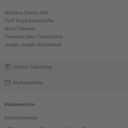
Montana Panton Wire
Stoff Nagel Kerzenhalter
Nova Treteimer
Flowerpot Akku Tischleuchte
Joseph Joseph Wäschekorb
Connox Geburtstag
Markenliebling
Kundenservice
Kontaktformular