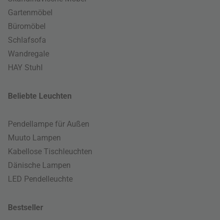
Gartenmöbel
Büromöbel
Schlafsofa
Wandregale
HAY Stuhl
Beliebte Leuchten
Pendellampe für Außen
Muuto Lampen
Kabellose Tischleuchten
Dänische Lampen
LED Pendelleuchte
Bestseller