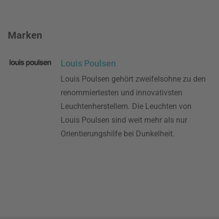
Marken
Louis Poulsen
Louis Poulsen gehört zweifelsohne zu den
renommiertesten und innovativsten
Leuchtenherstellern. Die Leuchten von
Louis Poulsen sind weit mehr als nur
Orientierungshilfe bei Dunkelheit.