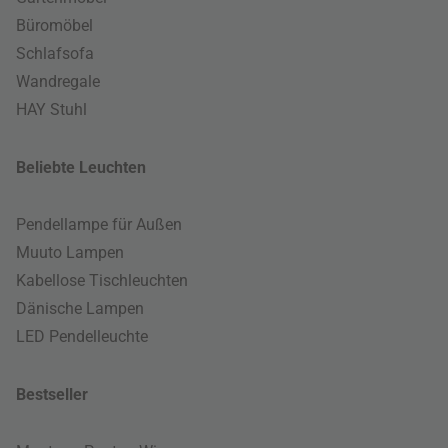
Büromöbel
Schlafsofa
Wandregale
HAY Stuhl
Beliebte Leuchten
Pendellampe für Außen
Muuto Lampen
Kabellose Tischleuchten
Dänische Lampen
LED Pendelleuchte
Bestseller