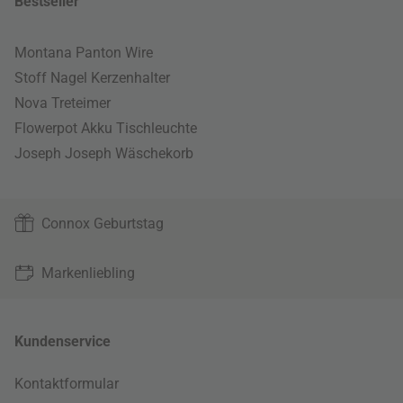
Bestseller
Montana Panton Wire
Stoff Nagel Kerzenhalter
Nova Treteimer
Flowerpot Akku Tischleuchte
Joseph Joseph Wäschekorb
Connox Geburtstag
Markenliebling
Kundenservice
Kontaktformular