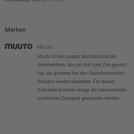
Marken
Muuto
Muuto ist ein junges skandinavisches
Unternehmen, das es sich zum Ziel gesetzt
hat, die goldene Ära des Skandinavischen
Designs wiederzubeleben. Für dieses
Vorhaben konnten einige der bekanntesten
nordischen Designer gewonnen werden.