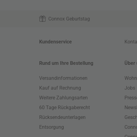
Connox Geburtstag
Kundenservice
Konta
Rund um Ihre Bestellung
Über 
Versandinformationen
Wohn
Kauf auf Rechnung
Jobs
Weitere Zahlungsarten
Press
60 Tage Rückgaberecht
Newsl
Rücksendeunterlagen
Gesch
Entsorgung
Conno
Conn