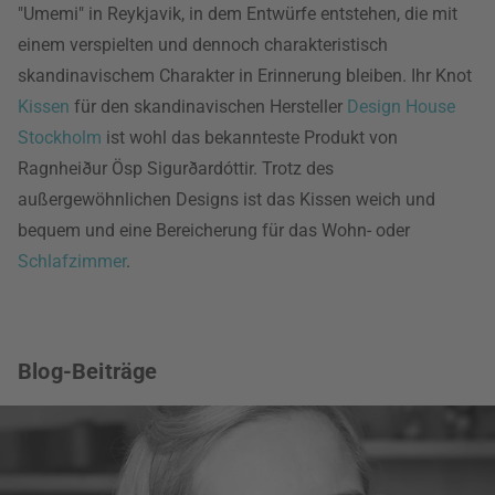
"Umemi" in Reykjavik, in dem Entwürfe entstehen, die mit
einem verspielten und dennoch charakteristisch
skandinavischem Charakter in Erinnerung bleiben. Ihr Knot
Kissen
für den skandinavischen Hersteller
Design House
Stockholm
ist wohl das bekannteste Produkt von
Ragnheiður Ösp Sigurðardóttir. Trotz des
außergewöhnlichen Designs ist das Kissen weich und
bequem und eine Bereicherung für das Wohn- oder
Schlafzimmer
.
Blog-Beiträge