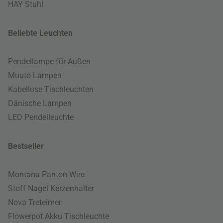
HAY Stuhl
Beliebte Leuchten
Pendellampe für Außen
Muuto Lampen
Kabellose Tischleuchten
Dänische Lampen
LED Pendelleuchte
Bestseller
Montana Panton Wire
Stoff Nagel Kerzenhalter
Nova Treteimer
Flowerpot Akku Tischleuchte