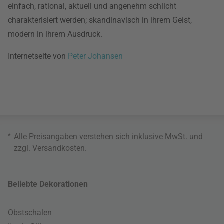
einfach, rational, aktuell und angenehm schlicht
charakterisiert werden; skandinavisch in ihrem Geist,
modern in ihrem Ausdruck.
Internetseite von
Peter Johansen
*
Alle Preisangaben verstehen sich inklusive MwSt. und
zzgl.
Versandkosten
.
Beliebte Dekorationen
Obstschalen