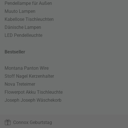
Pendellampe für Außen
Muuto Lampen
Kabellose Tischleuchten
Dänische Lampen
LED Pendelleuchte
Bestseller
Montana Panton Wire
Stoff Nagel Kerzenhalter
Nova Treteimer
Flowerpot Akku Tischleuchte
Joseph Joseph Wäschekorb
Connox Geburtstag