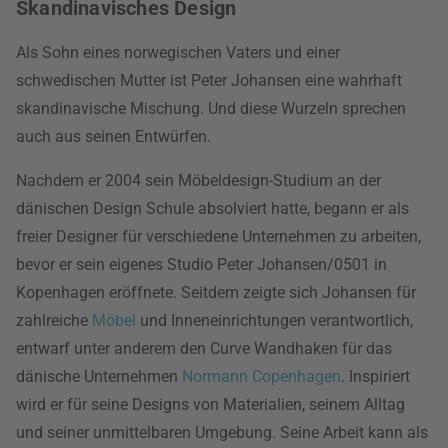
Skandinavisches Design
Als Sohn eines norwegischen Vaters und einer
schwedischen Mutter ist Peter Johansen eine wahrhaft
skandinavische Mischung. Und diese Wurzeln sprechen
auch aus seinen Entwürfen.
Nachdem er 2004 sein Möbeldesign-Studium an der
dänischen Design Schule absolviert hatte, begann er als
freier Designer für verschiedene Unternehmen zu arbeiten,
bevor er sein eigenes Studio Peter Johansen/0501 in
Kopenhagen eröffnete. Seitdem zeigte sich Johansen für
zahlreiche
Möbel
und Inneneinrichtungen verantwortlich,
entwarf unter anderem den Curve Wandhaken für das
dänische Unternehmen
Normann Copenhagen
. Inspiriert
wird er für seine Designs von Materialien, seinem Alltag
und seiner unmittelbaren Umgebung. Seine Arbeit kann als