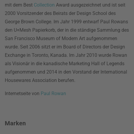
mit dem Best
Collection
Award ausgezeichnet und ist seit
2000 Vorsitzender des Beirats der Design School des
George Brown College. Im Jahr 1999 entwarf Paul Rowans
den U+Mesh Papierkorb, der in die ständige Sammlung des
San Francisco Museum of Modern Art aufgenommen
wurde. Seit 2006 sitzt er im Board of Directors der Design
Exchange in Toronto, Kanada. Im Jahr 2010 wurde Rowan
als Visionär in die kanadische Marketing Hall of Legends
aufgenommen und 2014 in den Vorstand der International
Housewares Association berufen.
Internetseite von
Paul Rowan
Marken