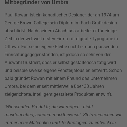
Mitbegründer von Umbra
Paul Rowan ist ein kanadischer Designer, der an 1974 am
George Brown College sein Diplom im Fach Grafikdesign
abschließt. Nach seinem Abschluss arbeitet er für einige
Zeit in der weltweit ersten Firma für digitale Typografie in
Ottawa. Für seine eigene Bleibe sucht er nach passenden
Einrichtungsgegenständen, ist jedoch so sehr von der
Auswahl frustriert, dass er selbst gestalterisch tätig wird
und beispielsweise eigene Fensterjalousien entwirft. Schon
bald gründet Rowan mit einem Freund das Unternehmen
Umbra, bei dem er seit mittlerweile über 30 Jahren
zielgerichtete, intelligent gestaltete Produkten entwirft.
"Wir schaffen Produkte, die wir mögen - nicht
marktorientiert, sondern marktbewusst. Stets versuchen wir
immer neue Materialien und Technologien zu entwickeln.