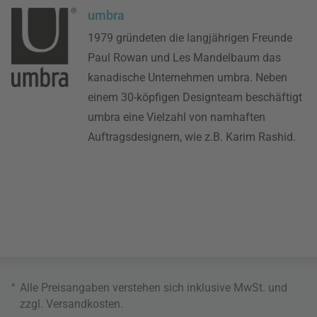
umbra
1979 gründeten die langjährigen Freunde
Paul Rowan und Les Mandelbaum das
kanadische Unternehmen umbra. Neben
einem 30-köpfigen Designteam beschäftigt
umbra eine Vielzahl von namhaften
Auftragsdesignern, wie z.B. Karim Rashid.
*
Alle Preisangaben verstehen sich inklusive MwSt. und
zzgl.
Versandkosten
.