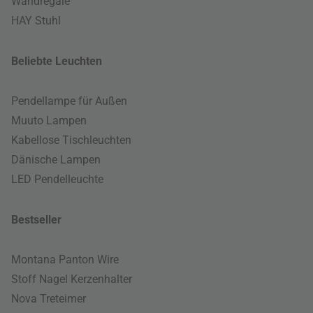
Wandregale
HAY Stuhl
Beliebte Leuchten
Pendellampe für Außen
Muuto Lampen
Kabellose Tischleuchten
Dänische Lampen
LED Pendelleuchte
Bestseller
Montana Panton Wire
Stoff Nagel Kerzenhalter
Nova Treteimer