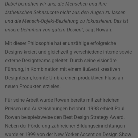
Dabei bemühen wir uns, die Menschen und ihre
ästhetischen Sehnsüchte nicht aus den Augen zu lassen
und die Mensch-Objekt-Beziehung zu fokussieren. Das ist
unsere Definition von gutem Design“
, sagt Rowan.
Mit dieser Philosophie hat er unzählige erfolgreiche
Designs kreiert und gleichzeitig verschiedene interne sowie
externe Designteams geleitet. Durch seine visionäre
Führung, in Kombination mit einem äußerst kreativen
Designteam, konnte Umbra einen produktiven Fluss an
neuen Produkten erzielen.
Für seine Arbeit wurde Rowan bereits mit zahlreichen
Preisen und Auszeichnungen belohnt. 1998 erhielt Paul
Rowan beispielsweise den Best Design Strategy Award.
Neben der Förderung zahlreicher Bildungseinrichtungen
wurde er 1999 von der New Yorker Accent on Design Show