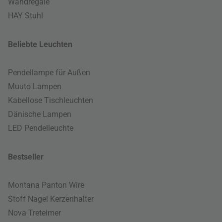
Wandregale
HAY Stuhl
Beliebte Leuchten
Pendellampe für Außen
Muuto Lampen
Kabellose Tischleuchten
Dänische Lampen
LED Pendelleuchte
Bestseller
Montana Panton Wire
Stoff Nagel Kerzenhalter
Nova Treteimer