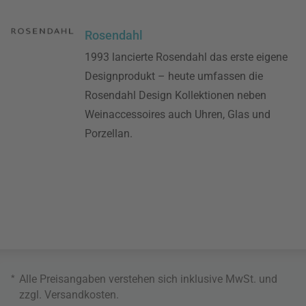
Rosendahl
1993 lancierte Rosendahl das erste eigene
Designprodukt – heute umfassen die
Rosendahl Design Kollektionen neben
Weinaccessoires auch Uhren, Glas und
Porzellan.
*
Alle Preisangaben verstehen sich inklusive MwSt. und
zzgl.
Versandkosten
.