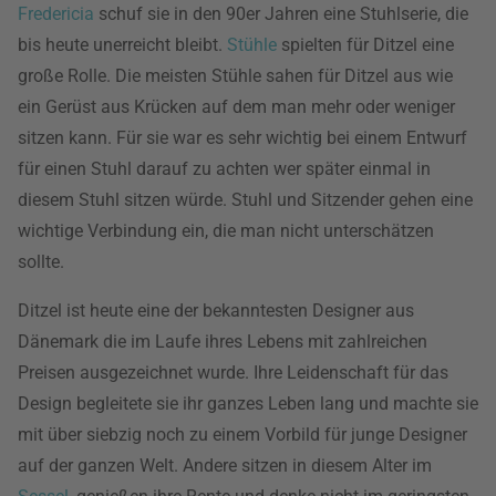
Fredericia
schuf sie in den 90er Jahren eine Stuhlserie, die
bis heute unerreicht bleibt.
Stühle
spielten für Ditzel eine
große Rolle. Die meisten Stühle sahen für Ditzel aus wie
ein Gerüst aus Krücken auf dem man mehr oder weniger
sitzen kann. Für sie war es sehr wichtig bei einem Entwurf
für einen Stuhl darauf zu achten wer später einmal in
diesem Stuhl sitzen würde. Stuhl und Sitzender gehen eine
wichtige Verbindung ein, die man nicht unterschätzen
sollte.
Ditzel ist heute eine der bekanntesten Designer aus
Dänemark die im Laufe ihres Lebens mit zahlreichen
Preisen ausgezeichnet wurde. Ihre Leidenschaft für das
Design begleitete sie ihr ganzes Leben lang und machte sie
mit über siebzig noch zu einem Vorbild für junge Designer
auf der ganzen Welt. Andere sitzen in diesem Alter im