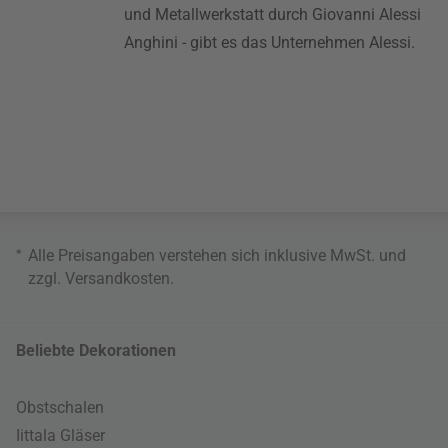
und Metallwerkstatt durch Giovanni Alessi
Anghini - gibt es das Unternehmen Alessi.
*
Alle Preisangaben verstehen sich inklusive MwSt. und
zzgl.
Versandkosten
.
Beliebte Dekorationen
Obstschalen
Iittala Gläser