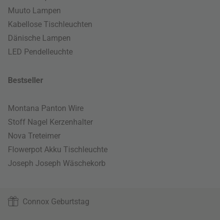
Muuto Lampen
Kabellose Tischleuchten
Dänische Lampen
LED Pendelleuchte
Bestseller
Montana Panton Wire
Stoff Nagel Kerzenhalter
Nova Treteimer
Flowerpot Akku Tischleuchte
Joseph Joseph Wäschekorb
Connox Geburtstag