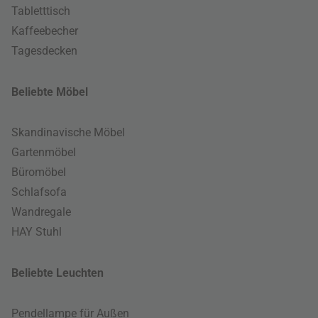
Tabletttisch
Kaffeebecher
Tagesdecken
Beliebte Möbel
Skandinavische Möbel
Gartenmöbel
Büromöbel
Schlafsofa
Wandregale
HAY Stuhl
Beliebte Leuchten
Pendellampe für Außen