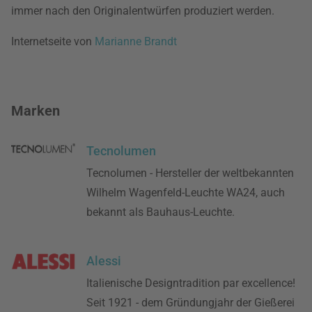
immer nach den Originalentwürfen produziert werden.
Internetseite von
Marianne Brandt
Marken
Tecnolumen
Tecnolumen - Hersteller der weltbekannten
Wilhelm Wagenfeld-Leuchte WA24, auch
bekannt als Bauhaus-Leuchte.
Alessi
Italienische Designtradition par excellence!
Seit 1921 - dem Gründungjahr der Gießerei