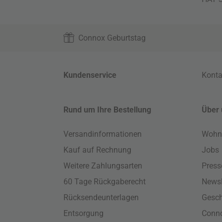
Connox Geburtstag
Kundenservice
Konta
Rund um Ihre Bestellung
Über 
Versandinformationen
Wohn
Kauf auf Rechnung
Jobs
Weitere Zahlungsarten
Press
60 Tage Rückgaberecht
Newsl
Rücksendeunterlagen
Gesch
Entsorgung
Conno