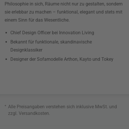
Philosophie in sich, Räume nicht nur zu gestalten, sondern
sie erlebbar zu machen – funktional, elegant und stets mit
einem Sinn für das Wesentliche.
Chief Design Officer bei Innovation Living
Bekannt für funktionale, skandinavische
Designklassiker
Designer der Sofamodelle Arthon, Kayto und Tokey
*
Alle Preisangaben verstehen sich inklusive MwSt. und
zzgl.
Versandkosten
.