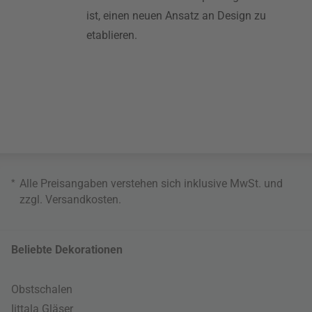
ist, einen neuen Ansatz an Design zu
etablieren.
*
Alle Preisangaben verstehen sich inklusive MwSt. und
zzgl.
Versandkosten
.
Beliebte Dekorationen
Obstschalen
Iittala Gläser