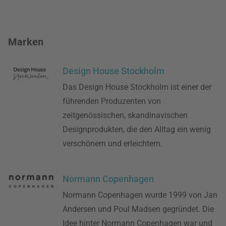
Marken
Design House Stockholm
Das Design House Stockholm ist einer der
führenden Produzenten von
zeitgenössischen, skandinavischen
Designprodukten, die den Alltag ein wenig
verschönern und erleichtern.
Normann Copenhagen
Normann Copenhagen wurde 1999 von Jan
Andersen und Poul Madsen gegründet. Die
Idee hinter Normann Copenhagen war und