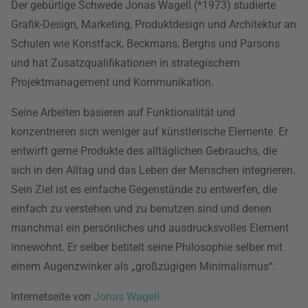
Der gebürtige Schwede Jonas Wagell (*1973) studierte
Grafik-Design, Marketing, Produktdesign und Architektur an
Schulen wie Konstfack, Beckmans, Berghs und Parsons
und hat Zusatzqualifikationen in strategischem
Projektmanagement und Kommunikation.
Seine Arbeiten basieren auf Funktionalität und
konzentrieren sich weniger auf künstlerische Elemente. Er
entwirft gerne Produkte des alltäglichen Gebrauchs, die
sich in den Alltag und das Leben der Menschen integrieren.
Sein Ziel ist es einfache Gegenstände zu entwerfen, die
einfach zu verstehen und zu benutzen sind und denen
manchmal ein persönliches und ausdrucksvolles Element
innewohnt. Er selber betitelt seine Philosophie selber mit
einem Augenzwinker als „großzügigen Minimalismus“.
Internetseite von
Jonas Wagell