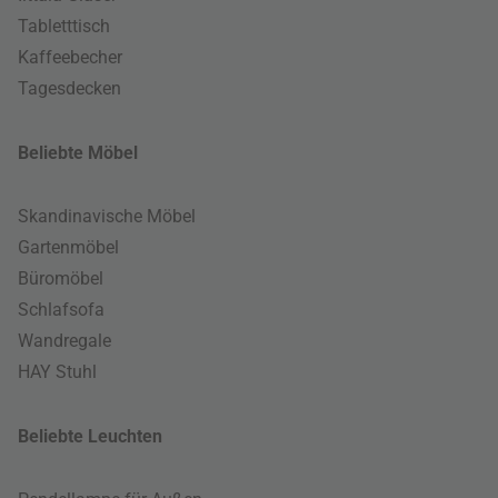
Tabletttisch
Kaffeebecher
Tagesdecken
Beliebte Möbel
Skandinavische Möbel
Gartenmöbel
Büromöbel
Schlafsofa
Wandregale
HAY Stuhl
Beliebte Leuchten