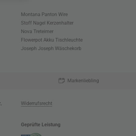
Montana Panton Wire
Stoff Nagel Kerzenhalter
Nova Treteimer
Flowerpot Akku Tischleuchte
Joseph Joseph Wäschekorb
Markenliebling
z
,
Widerrufsrecht
Geprüfte Leistung