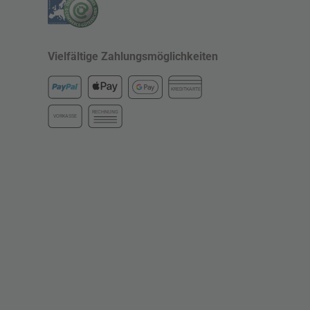
Vielfältige Zahlungsmöglichkeiten
KREDITKARTE
RECHNUNG
VORKASSE