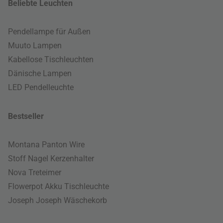
Beliebte Leuchten
Pendellampe für Außen
Muuto Lampen
Kabellose Tischleuchten
Dänische Lampen
LED Pendelleuchte
Bestseller
Montana Panton Wire
Stoff Nagel Kerzenhalter
Nova Treteimer
Flowerpot Akku Tischleuchte
Joseph Joseph Wäschekorb