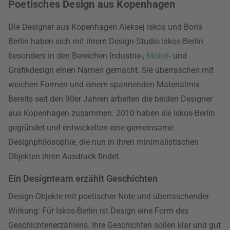
Poetisches Design aus Kopenhagen
Die Designer aus Kopenhagen Aleksej Iskos und Boris
Berlin haben sich mit ihrem Design-Studio Iskos-Berlin
besonders in den Bereichen Industrie-,
Möbel
- und
Grafikdesign einen Namen gemacht. Sie überraschen mit
weichen Formen und einem spannenden Materialmix.
Bereits seit den 90er Jahren arbeiten die beiden Designer
aus Kopenhagen zusammen. 2010 haben sie Iskos-Berlin
gegründet und entwickelten eine gemeinsame
Designphilosophie, die nun in ihren minimalistischen
Objekten ihren Ausdruck findet.
Ein Designteam erzählt Geschichten
Design-Objekte mit poetischer Note und überraschender
Wirkung: Für Iskos-Berlin ist Design eine Form des
Geschichtenerzählens. Ihre Geschichten sollen klar und gut