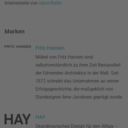
Internetseite von
Iskos-Berlin
Marken
Fritz Hansen
Möbel von Fritz Hansen sind
selbstverständlich zu ihrer Zeit Bestandteil
der führenden Architektur in der Welt. Seit
1872 schreibt das Unternehmen an seiner
Erfolgsgeschichte, die maßgeblich von
Stardesigner Arne Jacobsen geprägt wurde.
HAY
Skandinavisches Design für den Alltag –