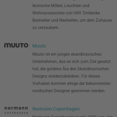
ikonische Möbel, Leuchten und
Wohnaccessoires von HAY. Entdecke
Bestseller und Neuheiten, um dein Zuhause
zu verzaubern.
Muuto
Muuto ist ein junges skandinavisches
Unternehmen, das es sich zum Ziel gesetzt
hat, die goldene Ära des Skandinavischen
Designs wiederzubeleben. Für dieses
Vorhaben konnten einige der bekanntesten
nordischen Designer gewonnen werden.
Normann Copenhagen