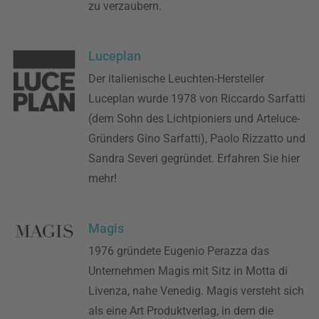
zu verzaubern.
Luceplan
Der italienische Leuchten-Hersteller
Luceplan wurde 1978 von Riccardo Sarfatti
(dem Sohn des Lichtpioniers und Arteluce-
Gründers Gino Sarfatti), Paolo Rizzatto und
Sandra Severi gegründet. Erfahren Sie hier
mehr!
Magis
1976 gründete Eugenio Perazza das
Unternehmen Magis mit Sitz in Motta di
Livenza, nahe Venedig. Magis versteht sich
als eine Art Produktverlag, in dem die