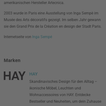
amerikanischen Hersteller Artecnica.
2003 wurde in Paris eine Ausstellung von Inga Sempè im
Musée des Arts décoratifs gezeigt. Im selben Jahr gewann
sie den Grand Prix de la Création en design der Stadt Paris.
Internetseite von
Inga Sempé
Marken
HAY
Skandinavisches Design für den Alltag –
ikonische Möbel, Leuchten und
Wohnaccessoires von HAY. Entdecke
Bestseller und Neuheiten, um dein Zuhause