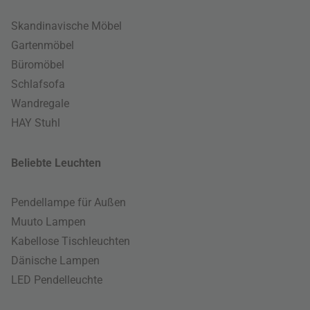
Skandinavische Möbel
Gartenmöbel
Büromöbel
Schlafsofa
Wandregale
HAY Stuhl
Beliebte Leuchten
Pendellampe für Außen
Muuto Lampen
Kabellose Tischleuchten
Dänische Lampen
LED Pendelleuchte