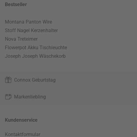
Bestseller
Montana Panton Wire
Stoff Nagel Kerzenhalter
Nova Treteimer
Flowerpot Akku Tischleuchte
Joseph Joseph Wäschekorb
Connox Geburtstag
Markenliebling
Kundenservice
Kontaktformular