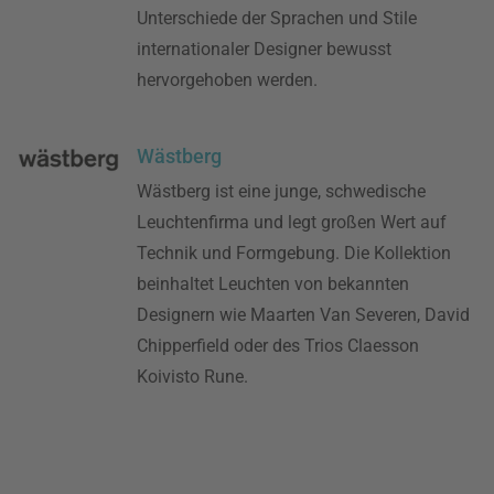
Unterschiede der Sprachen und Stile
internationaler Designer bewusst
hervorgehoben werden.
Wästberg
Wästberg ist eine junge, schwedische
Leuchtenfirma und legt großen Wert auf
Technik und Formgebung. Die Kollektion
beinhaltet Leuchten von bekannten
Designern wie Maarten Van Severen, David
Chipperfield oder des Trios Claesson
Koivisto Rune.