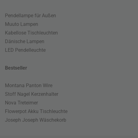
Pendellampe für Außen
Muuto Lampen
Kabellose Tischleuchten
Dänische Lampen
LED Pendelleuchte
Bestseller
Montana Panton Wire
Stoff Nagel Kerzenhalter
Nova Treteimer
Flowerpot Akku Tischleuchte
Joseph Joseph Wäschekorb