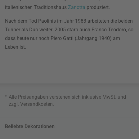
italienischen Traditionshaus
Zanotta
produziert.
Nach dem Tod Paolinis im Jahr 1983 arbeiteten die beiden
Turiner als Duo weiter. 2005 starb auch Franco Teodoro, so
dass heute nur noch Piero Gatti (Jahrgang 1940) am
Leben ist.
*
Alle Preisangaben verstehen sich inklusive MwSt. und
zzgl.
Versandkosten
.
Beliebte Dekorationen