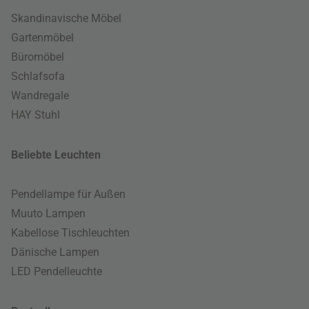
Skandinavische Möbel
Gartenmöbel
Büromöbel
Schlafsofa
Wandregale
HAY Stuhl
Beliebte Leuchten
Pendellampe für Außen
Muuto Lampen
Kabellose Tischleuchten
Dänische Lampen
LED Pendelleuchte