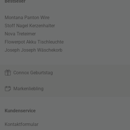
Bestseller
Montana Panton Wire
Stoff Nagel Kerzenhalter
Nova Treteimer
Flowerpot Akku Tischleuchte
Joseph Joseph Wäschekorb
Connox Geburtstag
Markenliebling
Kundenservice
Kontaktformular