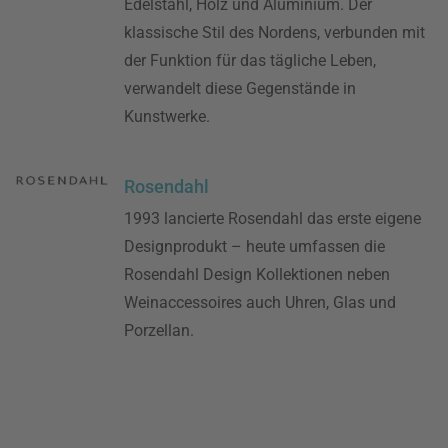
Edelstahl, Holz und Aluminium. Der
klassische Stil des Nordens, verbunden mit
der Funktion für das tägliche Leben,
verwandelt diese Gegenstände in
Kunstwerke.
Rosendahl
1993 lancierte Rosendahl das erste eigene
Designprodukt – heute umfassen die
Rosendahl Design Kollektionen neben
Weinaccessoires auch Uhren, Glas und
Porzellan.