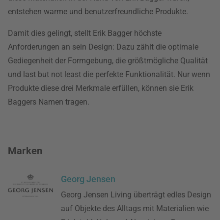
entstehen warme und benutzerfreundliche Produkte.
Damit dies gelingt, stellt Erik Bagger höchste
Anforderungen an sein Design: Dazu zählt die optimale
Gediegenheit der Formgebung, die größtmögliche Qualität
und last but not least die perfekte Funktionalität. Nur wenn
Produkte diese drei Merkmale erfüllen, können sie Erik
Baggers Namen tragen.
Marken
Georg Jensen
Georg Jensen Living überträgt edles Design
auf Objekte des Alltags mit Materialien wie