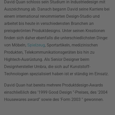
David Quan schloss sein Studium in Industriedesign mit
Auszeichnung ab. Danach begann David seine Karriere bei
einem international renommierten Design-Studio und
arbeitet bis heute in verschiedensten Branchen an
preisgekrönten Produktdesigns. Unter seinen Kreationen
finden sich daher ebenfalls die unterschiedlichsten Dinge:
von Möbeln,
Spielzeug
, Sportartikeln, medizinischen
Produkten, Telekommunikationsgeräten bis hin zu
Hightech-Ausrüstung. Als Senior Designer beim
Designhersteller Umbra, die sich auf Kunststoff-
Technologien spezialisiert haben ist er ständig im Einsatz.
David Quan hat bereits mehrere Produktdesign-Awards
einschließlich des '1999 Good Design "-Preises, des '2004
Housewares award" sowie des 'Form 2003 " gewonnen.