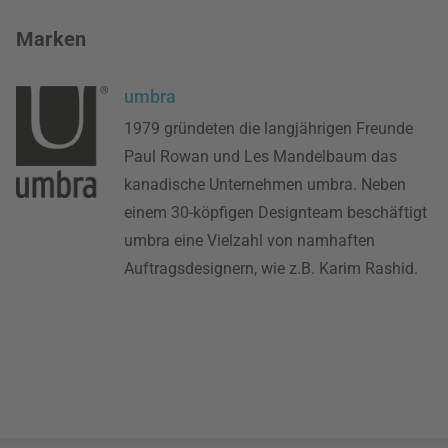
Marken
umbra
1979 gründeten die langjährigen Freunde
Paul Rowan und Les Mandelbaum das
kanadische Unternehmen umbra. Neben
einem 30-köpfigen Designteam beschäftigt
umbra eine Vielzahl von namhaften
Auftragsdesignern, wie z.B. Karim Rashid.