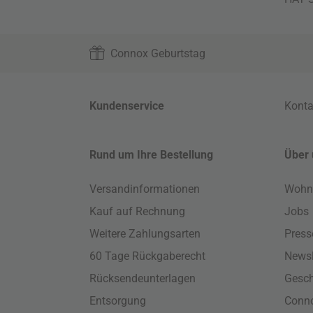
Connox Geburtstag
Kundenservice
Konta
Rund um Ihre Bestellung
Über 
Versandinformationen
Wohn
Kauf auf Rechnung
Jobs
Weitere Zahlungsarten
Press
60 Tage Rückgaberecht
Newsl
Rücksendeunterlagen
Gesch
Entsorgung
Conno