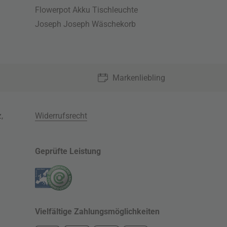
Flowerpot Akku Tischleuchte
Joseph Joseph Wäschekorb
Markenliebling
z
,
Widerrufsrecht
Geprüfte Leistung
Vielfältige Zahlungsmöglichkeiten