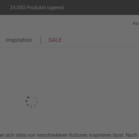
24.000 Produkte lagernd
Ku
Inspiration
SALE
er sich stets von verschiedenen Kulturen inspirieren lässt. Nach