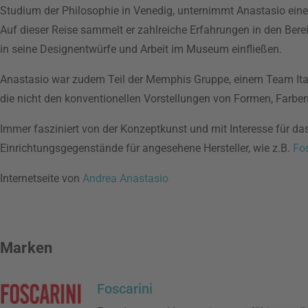
Studium der Philosophie in Venedig, unternimmt Anastasio eine 
Auf dieser Reise sammelt er zahlreiche Erfahrungen in den Berei
in seine Designentwürfe und Arbeit im Museum einfließen.
Anastasio war zudem Teil der Memphis Gruppe, einem Team Itali
die nicht den konventionellen Vorstellungen von Formen, Farben
Immer fasziniert von der Konzeptkunst und mit Interesse für da
Einrichtungsgegenstände für angesehene Hersteller, wie z.B.
Fos
Internetseite von
Andrea Anastasio
Marken
Foscarini