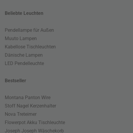
Beliebte Leuchten
Pendellampe für Außen
Muuto Lampen
Kabellose Tischleuchten
Dänische Lampen
LED Pendelleuchte
Bestseller
Montana Panton Wire
Stoff Nagel Kerzenhalter
Nova Treteimer
Flowerpot Akku Tischleuchte
Joseph Joseph Wäschekorb