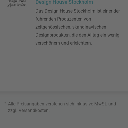
Design House Stockholm
Das Design House Stockholm ist einer der
führenden Produzenten von
zeitgenössischen, skandinavischen
Designprodukten, die den Alltag ein wenig
verschönern und erleichtern.
*
Alle Preisangaben verstehen sich inklusive MwSt. und
zzgl.
Versandkosten
.