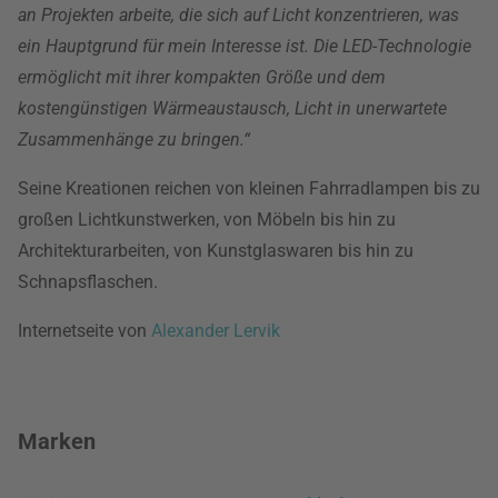
an Projekten arbeite, die sich auf Licht konzentrieren, was
ein Hauptgrund für mein Interesse ist. Die LED-Technologie
ermöglicht mit ihrer kompakten Größe und dem
kostengünstigen Wärmeaustausch, Licht in unerwartete
Zusammenhänge zu bringen.“
Seine Kreationen reichen von kleinen Fahrradlampen bis zu
großen Lichtkunstwerken, von Möbeln bis hin zu
Architekturarbeiten, von Kunstglaswaren bis hin zu
Schnapsflaschen.
Internetseite von
Alexander Lervik
Marken