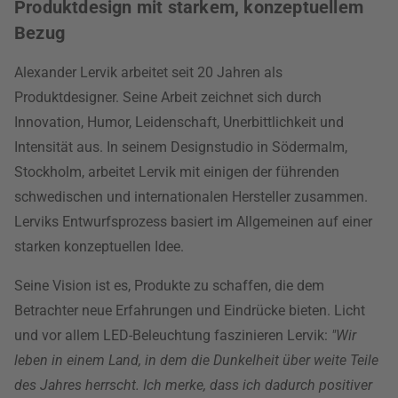
Produktdesign mit starkem, konzeptuellem
Bezug
Alexander Lervik arbeitet seit 20 Jahren als
Produktdesigner. Seine Arbeit zeichnet sich durch
Innovation, Humor, Leidenschaft, Unerbittlichkeit und
Intensität aus. In seinem Designstudio in Södermalm,
Stockholm, arbeitet Lervik mit einigen der führenden
schwedischen und internationalen Hersteller zusammen.
Lerviks Entwurfsprozess basiert im Allgemeinen auf einer
starken konzeptuellen Idee.
Seine Vision ist es, Produkte zu schaffen, die dem
Betrachter neue Erfahrungen und Eindrücke bieten. Licht
und vor allem LED-Beleuchtung faszinieren Lervik:
"Wir
leben in einem Land, in dem die Dunkelheit über weite Teile
des Jahres herrscht. Ich merke, dass ich dadurch positiver