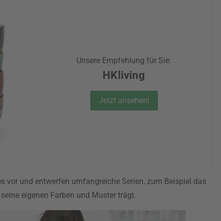
Unsere Empfehlung für Sie:
HKliving
Jetzt ansehen!
 vor und entwerfen umfangreiche Serien, zum Beispiel das
l seine eigenen Farben und Muster trägt.