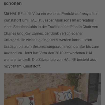
schonen
Mit HAL RE stellt Vitra ein weiteres Produkt auf recycelten
Kunststoff um. HAL ist Jasper Morrisons Interpretation
eines Schalenstuhls in der Tradition des Plastic Chair von
Charles und Ray Eames, der dank verschiedener
Untergestelle vielseitig eingesetzt werden kann – vom
Esstisch bis zum Besprechungsraum, von der Bar bis zum
Auditorium. Jetzt hat Vitra den 2010 entworfenen HAL
weiterentwickelt: Die Sitzschale von HAL RE besteht aus
recyceltem Kunststoff.