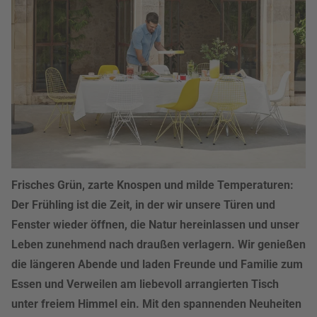
Frisches Grün, zarte Knospen und milde Temperaturen:
Der Frühling ist die Zeit, in der wir unsere Türen und
Fenster wieder öffnen, die Natur hereinlassen und unser
Leben zunehmend nach draußen verlagern. Wir genießen
die längeren Abende und laden Freunde und Familie zum
Essen und Verweilen am liebevoll arrangierten Tisch
unter freiem Himmel ein. Mit den spannenden Neuheiten