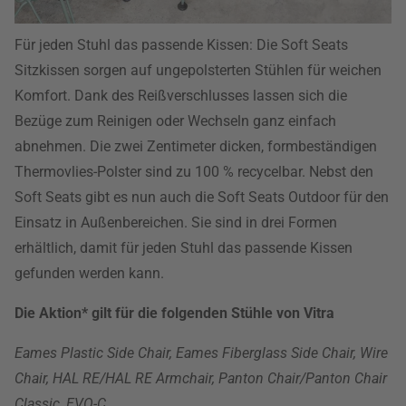
Für jeden Stuhl das passende Kissen: Die Soft Seats
Sitzkissen sorgen auf ungepolsterten Stühlen für weichen
Komfort. Dank des Reißverschlusses lassen sich die
Bezüge zum Reinigen oder Wechseln ganz einfach
abnehmen. Die zwei Zentimeter dicken, formbeständigen
Thermovlies-Polster sind zu 100 % recycelbar. Nebst den
Soft Seats gibt es nun auch die Soft Seats Outdoor für den
Einsatz in Außenbereichen. Sie sind in drei Formen
erhältlich, damit für jeden Stuhl das passende Kissen
gefunden werden kann.
Die Aktion* gilt für die folgenden Stühle von Vitra
Eames Plastic Side Chair, Eames Fiberglass Side Chair, Wire
Chair, HAL RE/HAL RE Armchair, Panton Chair/Panton Chair
Classic, EVO-C.