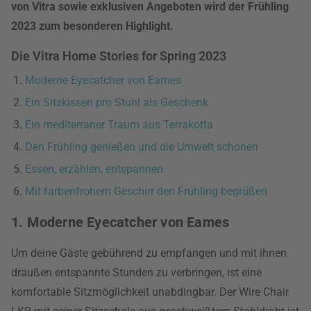
von Vitra sowie exklusiven Angeboten wird der Frühling
2023 zum besonderen Highlight.
Die Vitra Home Stories for Spring 2023
Moderne Eyecatcher von Eames
Ein Sitzkissen pro Stuhl als Geschenk
Ein mediterraner Traum aus Terrakotta
Den Frühling genießen und die Umwelt schonen
Essen, erzählen, entspannen
Mit farbenfrohem Geschirr den Frühling begrüßen
1. Moderne Eyecatcher von Eames
Um deine Gäste gebührend zu empfangen und mit ihnen
draußen entspannte Stunden zu verbringen, ist eine
komfortable Sitzmöglichkeit unabdingbar. Der Wire Chair