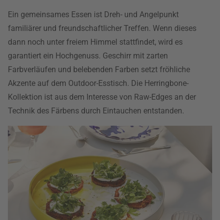
Ein gemeinsames Essen ist Dreh- und Angelpunkt
familiärer und freundschaftlicher Treffen. Wenn dieses
dann noch unter freiem Himmel stattfindet, wird es
garantiert ein Hochgenuss. Geschirr mit zarten
Farbverläufen und belebenden Farben setzt fröhliche
Akzente auf dem Outdoor-Esstisch. Die Herringbone-
Kollektion ist aus dem Interesse von Raw-Edges an der
Technik des Färbens durch Eintauchen entstanden.