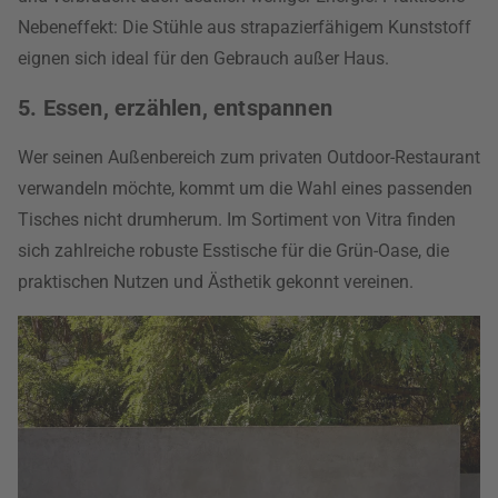
Nebeneffekt: Die Stühle aus strapazierfähigem Kunststoff
eignen sich ideal für den Gebrauch außer Haus.
5. Essen, erzählen, entspannen
Wer seinen Außenbereich zum privaten Outdoor-Restaurant
verwandeln möchte, kommt um die Wahl eines passenden
Tisches nicht drumherum. Im Sortiment von Vitra finden
sich zahlreiche robuste Esstische für die Grün-Oase, die
praktischen Nutzen und Ästhetik gekonnt vereinen.