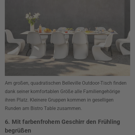
Am großen, quadratischen Belleville Outdoor-Tisch finden
dank seiner komfortablen Größe alle Familiengehörige
ihren Platz. Kleinere Gruppen kommen in geselligen
Runden am Bistro Table zusammen.
6. Mit farbenfrohem Geschirr den Frühling
begrüßen