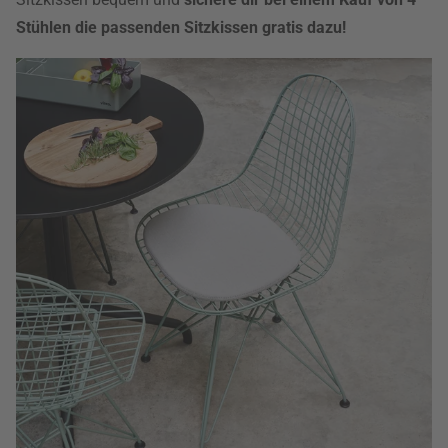
Stühlen die passenden Sitzkissen gratis dazu!