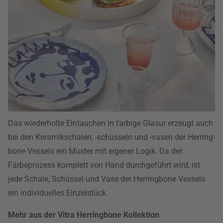
Das wiederholte Eintauchen in farbige Glasur erzeugt auch
bei den Keramikschalen, -schüsseln und -vasen der Herring-
bone Vessels ein Muster mit eigener Logik. Da der
Färbeprozess komplett von Hand durchgeführt wird, ist
jede Schale, Schüssel und Vase der Herringbone Vessels
ein individuelles Einzelstück.
Mehr aus der Vitra Herringbone Kollektion