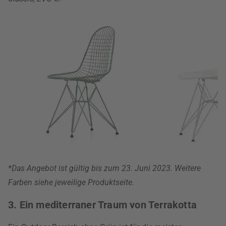
*Das Angebot ist gültig bis zum 23. Juni 2023. Weitere
Farben siehe jeweilige Produktseite.
3. Ein mediterraner Traum von Terrakotta