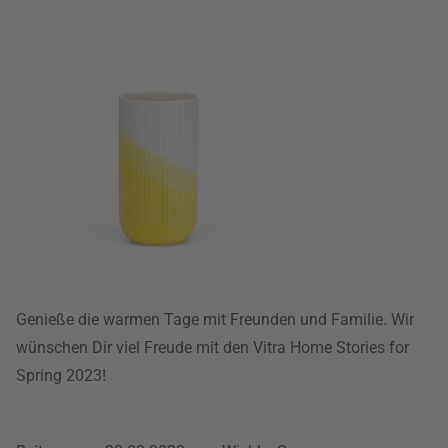
Genieße die warmen Tage mit Freunden und Familie. Wir
wünschen Dir viel Freude mit den Vitra Home Stories for
Spring 2023!