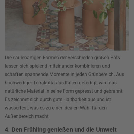
Die säulenartigen Formen der verschieden großen Pots
lassen sich spielend miteinander kombinieren und
schaffen spannende Momente in jeden Grünbereich. Aus
hochwertiger Terrakotta aus Italien gefertigt, wird das
natürliche Material in seine Form gepresst und gebrannt.
Es zeichnet sich durch gute Haltbarkeit aus und ist
wasserfest, was es zu einer idealen Wahl für den
Außenbereich macht.
4. Den Frühling genießen und die Umwelt