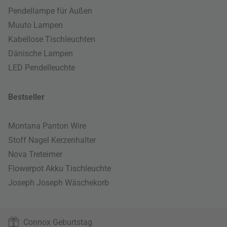
Pendellampe für Außen
Muuto Lampen
Kabellose Tischleuchten
Dänische Lampen
LED Pendelleuchte
Bestseller
Montana Panton Wire
Stoff Nagel Kerzenhalter
Nova Treteimer
Flowerpot Akku Tischleuchte
Joseph Joseph Wäschekorb
Connox Geburtstag