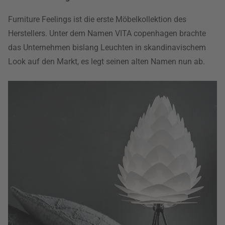
Furniture Feelings ist die erste Möbelkollektion des
Herstellers. Unter dem Namen VITA copenhagen brachte
das Unternehmen bislang Leuchten in skandinavischem
Look auf den Markt, es legt seinen alten Namen nun ab.