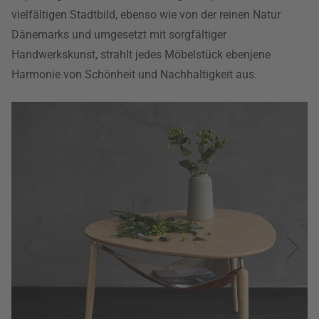
vielfältigen Stadtbild, ebenso wie von der reinen Natur
Dänemarks und umgesetzt mit sorgfältiger
Handwerkskunst, strahlt jedes Möbelstück ebenjene
Harmonie von Schönheit und Nachhaltigkeit aus.