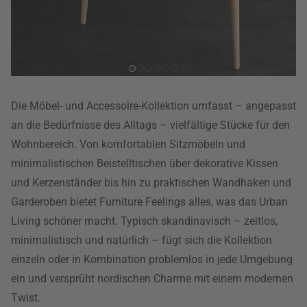
Die Möbel- und Accessoire-Kollektion umfasst – angepasst
an die Bedürfnisse des Alltags – vielfältige Stücke für den
Wohnbereich. Von komfortablen Sitzmöbeln und
minimalistischen Beistelltischen über dekorative Kissen
und Kerzenständer bis hin zu praktischen Wandhaken und
Garderoben bietet Furniture Feelings alles, was das Urban
Living schöner macht. Typisch skandinavisch – zeitlos,
minimalistisch und natürlich – fügt sich die Kollektion
einzeln oder in Kombination problemlos in jede Umgebung
ein und versprüht nordischen Charme mit einem modernen
Twist.