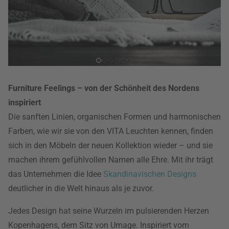
Furniture Feelings – von der Schönheit des Nordens
inspiriert
Die sanften Linien, organischen Formen und harmonischen
Farben, wie wir sie von den VITA Leuchten kennen, finden
sich in den Möbeln der neuen Kollektion wieder – und sie
machen ihrem gefühlvollen Namen alle Ehre. Mit ihr trägt
das Unternehmen die Idee
Skandinavischen Designs
deutlicher in die Welt hinaus als je zuvor.
Jedes Design hat seine Wurzeln im pulsierenden Herzen
Kopenhagens, dem Sitz von Umage. Inspiriert vom