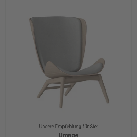
Unsere Empfehlung für Sie:
Umage