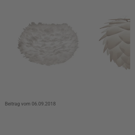
Beitrag vom 06.09.2018