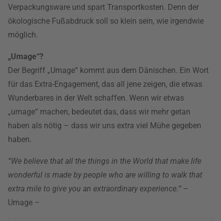
Verpackungsware und spart Transportkosten. Denn der
ökologische Fußabdruck soll so klein sein, wie irgendwie
möglich.
„Umage“?
Der Begriff „Umage“ kommt aus dem Dänischen. Ein Wort
für das Extra-Engagement, das all jene zeigen, die etwas
Wunderbares in der Welt schaffen. Wenn wir etwas
„umage“ machen, bedeutet das, dass wir mehr getan
haben als nötig – dass wir uns extra viel Mühe gegeben
haben.
“We believe that all the things in the World that make life
wonderful is made by people who are willing to walk that
extra mile to give you an extraordinary experience.”
–
Umage –