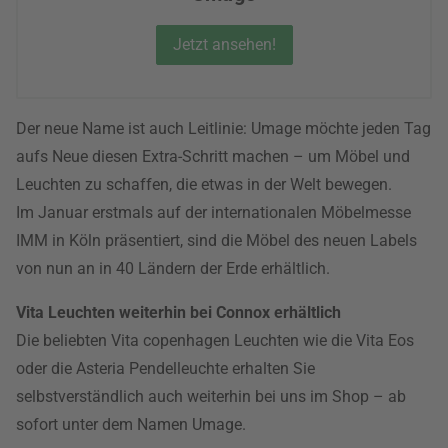
Jetzt ansehen!
Der neue Name ist auch Leitlinie: Umage möchte jeden Tag
aufs Neue diesen Extra-Schritt machen – um Möbel und
Leuchten zu schaffen, die etwas in der Welt bewegen.
Im Januar erstmals auf der internationalen Möbelmesse
IMM in Köln präsentiert, sind die Möbel des neuen Labels
von nun an in 40 Ländern der Erde erhältlich.
Vita Leuchten weiterhin bei Connox erhältlich
Die beliebten Vita copenhagen Leuchten wie die Vita Eos
oder die Asteria Pendelleuchte erhalten Sie
selbstverständlich auch weiterhin bei uns im Shop – ab
sofort unter dem Namen Umage.