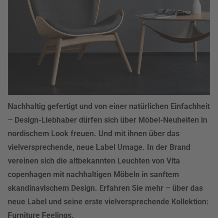
Nachhaltig gefertigt und von einer natürlichen Einfachheit
– Design-Liebhaber dürfen sich über Möbel-Neuheiten in
nordischem Look freuen. Und mit ihnen über das
vielversprechende, neue Label Umage. In der Brand
vereinen sich die altbekannten Leuchten von Vita
copenhagen mit nachhaltigen Möbeln in sanftem
skandinavischem Design. Erfahren Sie mehr – über das
neue Label und seine erste vielversprechende Kollektion:
Furniture Feelings.