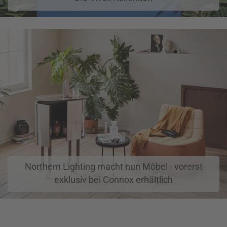
Northern Lighting macht nun Möbel - vorerst
exklusiv bei Connox erhältlich