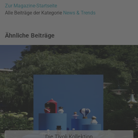
Zur Magazine-Startseite
Alle Beiträge der Kategorie
News & Trends
Ähnliche Beiträge
Die Tivoli Kollektion