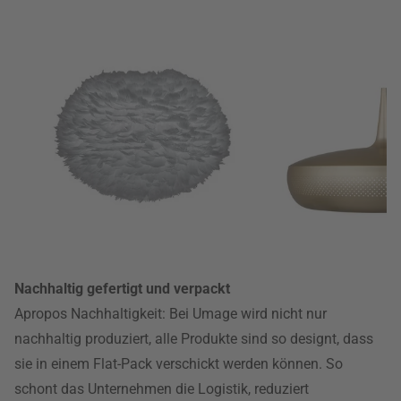
Nachhaltig gefertigt und verpackt
Apropos Nachhaltigkeit: Bei Umage wird nicht nur
nachhaltig produziert, alle Produkte sind so designt, dass
sie in einem Flat-Pack verschickt werden können. So
schont das Unternehmen die Logistik, reduziert