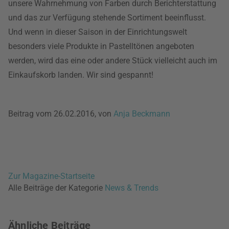
unsere Wahrnehmung von Farben durch Berichterstattung
und das zur Verfügung stehende Sortiment beeinflusst.
Und wenn in dieser Saison in der Einrichtungswelt
besonders viele Produkte in Pastelltönen angeboten
werden, wird das eine oder andere Stück vielleicht auch im
Einkaufskorb landen. Wir sind gespannt!
Beitrag vom 26.02.2016, von
Anja Beckmann
Zur Magazine-Startseite
Alle Beiträge der Kategorie
News & Trends
Ähnliche Beiträge