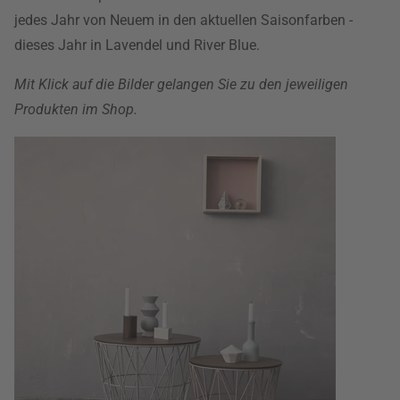
jedes Jahr von Neuem in den aktuellen Saisonfarben -
dieses Jahr in Lavendel und River Blue.
Mit Klick auf die Bilder gelangen Sie zu den jeweiligen
Produkten im Shop.