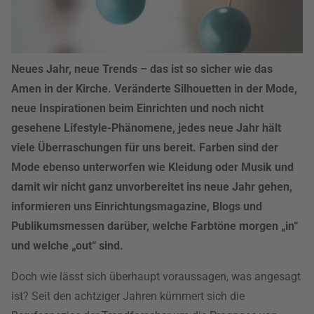
Neues Jahr, neue Trends – das ist so sicher wie das
Amen in der Kirche. Veränderte Silhouetten in der Mode,
neue Inspirationen beim Einrichten und noch nicht
gesehene Lifestyle-Phänomene, jedes neue Jahr hält
viele Überraschungen für uns bereit. Farben sind der
Mode ebenso unterworfen wie Kleidung oder Musik und
damit wir nicht ganz unvorbereitet ins neue Jahr gehen,
informieren uns Einrichtungsmagazine, Blogs und
Publikumsmessen darüber, welche Farbtöne morgen „in“
und welche „out“ sind.
Doch wie lässt sich überhaupt voraussagen, was angesagt
ist? Seit den achtziger Jahren kümmert sich die