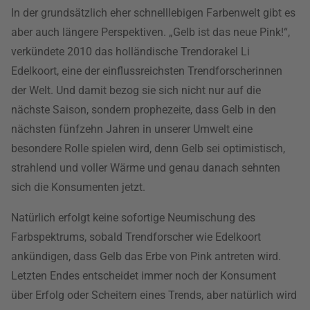
In der grundsätzlich eher schnelllebigen Farbenwelt gibt es
aber auch längere Perspektiven. „Gelb ist das neue Pink!“,
verkündete 2010 das holländische Trendorakel Li
Edelkoort, eine der einflussreichsten Trendforscherinnen
der Welt. Und damit bezog sie sich nicht nur auf die
nächste Saison, sondern prophezeite, dass Gelb in den
nächsten fünfzehn Jahren in unserer Umwelt eine
besondere Rolle spielen wird, denn Gelb sei optimistisch,
strahlend und voller Wärme und genau danach sehnten
sich die Konsumenten jetzt.
Natürlich erfolgt keine sofortige Neumischung des
Farbspektrums, sobald Trendforscher wie Edelkoort
ankündigen, dass Gelb das Erbe von Pink antreten wird.
Letzten Endes entscheidet immer noch der Konsument
über Erfolg oder Scheitern eines Trends, aber natürlich wird