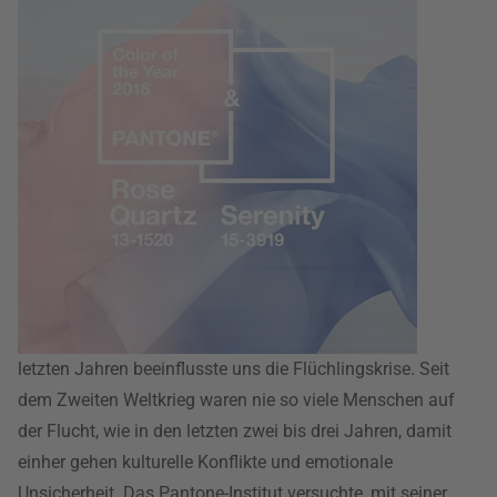
letzten Jahren beeinflusste uns die Flüchlingskrise. Seit
dem Zweiten Weltkrieg waren nie so viele Menschen auf
der Flucht, wie in den letzten zwei bis drei Jahren, damit
einher gehen kulturelle Konflikte und emotionale
Unsicherheit. Das Pantone-Institut versuchte, mit seiner