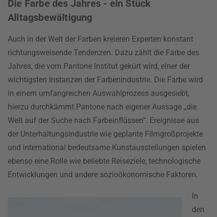
Die Farbe des Jahres - ein Stück
Alltagsbewältigung
Auch in der Welt der Farben kreieren Experten konstant
richtungsweisende Tendenzen. Dazu zählt die Farbe des
Jahres, die vom Pantone Institut gekürt wird, einer der
wichtigsten Instanzen der Farbenindustrie. Die Farbe wird
in einem umfangreichen Auswahlprozess ausgesiebt,
hierzu durchkämmt Pantone nach eigener Aussage „die
Welt auf der Suche nach Farbeinflüssen“. Ereignisse aus
der Unterhaltungsindustrie wie geplante Filmgroßprojekte
und international bedeutsame Kunstausstellungen spielen
ebenso eine Rolle wie beliebte Reiseziele, technologische
Entwicklungen und andere sozioökonomische Faktoren.
In
den