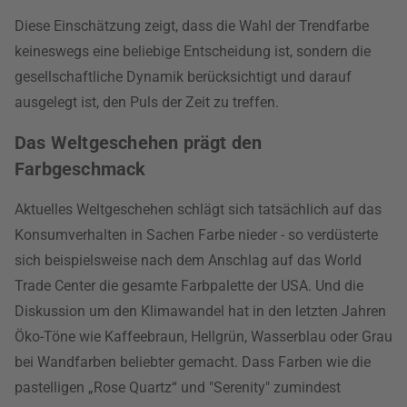
Diese Einschätzung zeigt, dass die Wahl der Trendfarbe
keineswegs eine beliebige Entscheidung ist, sondern die
gesellschaftliche Dynamik berücksichtigt und darauf
ausgelegt ist, den Puls der Zeit zu treffen.
Das Weltgeschehen prägt den
Farbgeschmack
Aktuelles Weltgeschehen schlägt sich tatsächlich auf das
Konsumverhalten in Sachen Farbe nieder - so verdüsterte
sich beispielsweise nach dem Anschlag auf das World
Trade Center die gesamte Farbpalette der USA. Und die
Diskussion um den Klimawandel hat in den letzten Jahren
Öko-Töne wie Kaffeebraun, Hellgrün, Wasserblau oder Grau
bei Wandfarben beliebter gemacht. Dass Farben wie die
pastelligen „Rose Quartz“ und "Serenity" zumindest