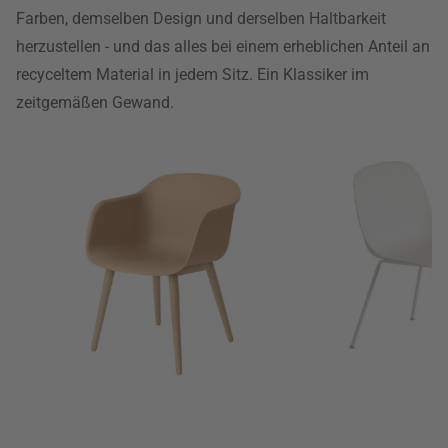
Farben, demselben Design und derselben Haltbarkeit
herzustellen - und das alles bei einem erheblichen Anteil an
recyceltem Material in jedem Sitz. Ein Klassiker im
zeitgemäßen Gewand.