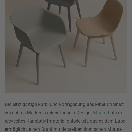
Die einzigartige Farb- und Formgebung des Fiber Chair ist
ein echtes Markenzeichen für sein Design.
Muuto
hat ein
recyceltes Kunststoffmaterial entwickelt, das es dem Label
ermöglicht, einen Stuhl mit denselben ikonischen Muuto-