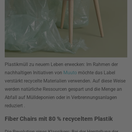
Plastikmüll zu neuem Leben erwecken: Im Rahmen der
nachhaltigen Initiativen von
Muuto
möchte das Label
verstärkt recycelte Materialien verwenden. Auf diese Weise
werden natürliche Ressourcen gespart und die Menge an
Abfall auf Mülldeponien oder in Verbrennungsanlagen
reduziert .
Fiber Chairs mit 80 % recyceltem Plastik
Die Revolution eines Klassikers: Bei der Herstellung der