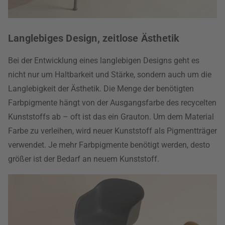
Langlebiges Design, zeitlose Ästhetik
Bei der Entwicklung eines langlebigen Designs geht es
nicht nur um Haltbarkeit und Stärke, sondern auch um die
Langlebigkeit der Ästhetik. Die Menge der benötigten
Farbpigmente hängt von der Ausgangsfarbe des recycelten
Kunststoffs ab – oft ist das ein Grauton. Um dem Material
Farbe zu verleihen, wird neuer Kunststoff als Pigmentträger
verwendet. Je mehr Farbpigmente benötigt werden, desto
größer ist der Bedarf an neuem Kunststoff.