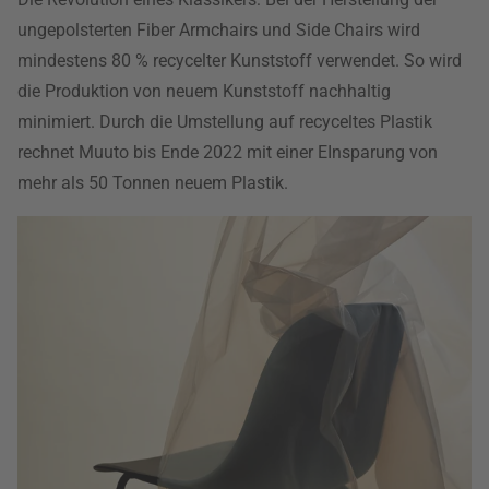
ungepolsterten Fiber Armchairs und Side Chairs wird
mindestens 80 % recycelter Kunststoff verwendet. So wird
die Produktion von neuem Kunststoff nachhaltig
minimiert. Durch die Umstellung auf recyceltes Plastik
rechnet Muuto bis Ende 2022 mit einer EInsparung von
mehr als 50 Tonnen neuem Plastik.