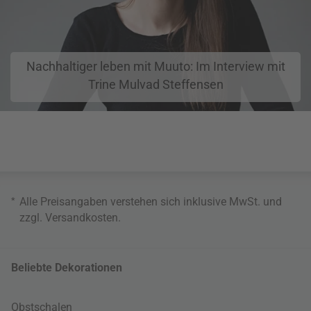
Nachhaltiger leben mit Muuto: Im Interview mit
Trine Mulvad Steffensen
*
Alle Preisangaben verstehen sich inklusive MwSt. und
zzgl.
Versandkosten
.
Beliebte Dekorationen
Obstschalen