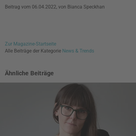
Beitrag vom 06.04.2022, von Bianca Speckhan
Zur Magazine-Startseite
Alle Beiträge der Kategorie
News & Trends
Ähnliche Beiträge