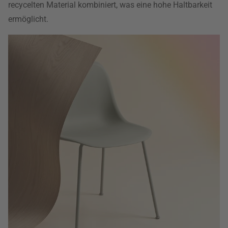
recycelten Material kombiniert, was eine hohe Haltbarkeit
ermöglicht.