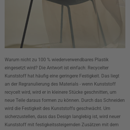
Warum nicht zu 100 % wiederverwendbares Plastik
eingesetzt wird? Die Antwort ist einfach: Recycelter
Kunststoff hat häufig eine geringere Festigkeit. Das liegt
an der Regranulierung des Materials - wenn Kunststoff
recycelt wird, wird er in kleinere Stücke geschnitten, um
neue Teile daraus formen zu können. Durch das Schneiden
wird die Festigkeit des Kunststoffs geschwächt. Um
sicherzustellen, dass das Design langlebig ist, wird neuer
Kunststoff mit festigkeitssteigernden Zusätzen mit dem