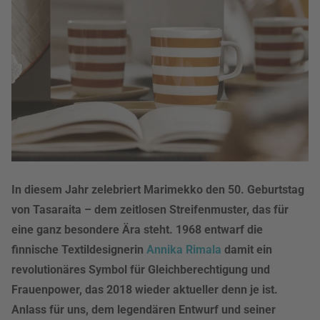
In diesem Jahr zelebriert Marimekko den 50. Geburtstag
von Tasaraita – dem zeitlosen Streifenmuster, das für
eine ganz besondere Ära steht. 1968 entwarf die
finnische Textildesignerin
Annika Rimala
damit ein
revolutionäres Symbol für Gleichberechtigung und
Frauenpower, das 2018 wieder aktueller denn je ist.
Anlass für uns, dem legendären Entwurf und seiner