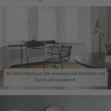
99 Jahre Bauhaus: Die revolutionäre Synthese von
Kunst und Handwerk