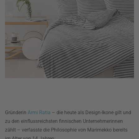
Gründerin
Armi Ratia
– die heute als Design-Ikone gilt und
zu den einflussreichsten finnischen Unternehmerinnen
zählt – verfasste die Philosophie von Marimekko bereits
im Alter von 14 Jahren: