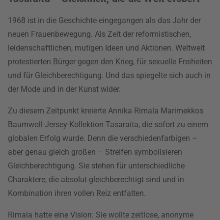
1968 ist in die Geschichte eingegangen als das Jahr der
neuen Frauenbewegung. Als Zeit der reformistischen,
leidenschaftlichen, mutigen Ideen und Aktionen. Weltweit
protestierten Bürger gegen den Krieg, für sexuelle Freiheiten
und für Gleichberechtigung. Und das spiegelte sich auch in
der Mode und in der Kunst wider.
Zu diesem Zeitpunkt kreierte Annika Rimala Marimekkos
Baumwoll-Jersey-Kollektion Tasaraita, die sofort zu einem
globalen Erfolg wurde. Denn die verschiedenfarbigen –
aber genau gleich großen – Streifen symbolisieren
Gleichberechtigung. Sie stehen für unterschiedliche
Charaktere, die absolut gleichberechtigt sind und in
Kombination ihren vollen Reiz entfalten.
Rimala hatte eine Vision: Sie wollte zeitlose, anonyme