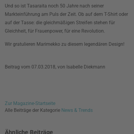
Und so ist Tasaraita noch 50 Jahre nach seiner
Markteinführung am Puls der Zeit. Ob auf dem T-Shirt oder
auf der Tasse: die gleichmäßigen Streifen stehen für
Gleichheit, für Frauenpower, für eine Revolution.
Wir gratulieren Marimekko zu diesem legendären Design!
Beitrag vom 07.03.2018, von Isabelle Diekmann
Zur Magazine-Startseite
Alle Beiträge der Kategorie
News & Trends
Ähnliche Beiträge