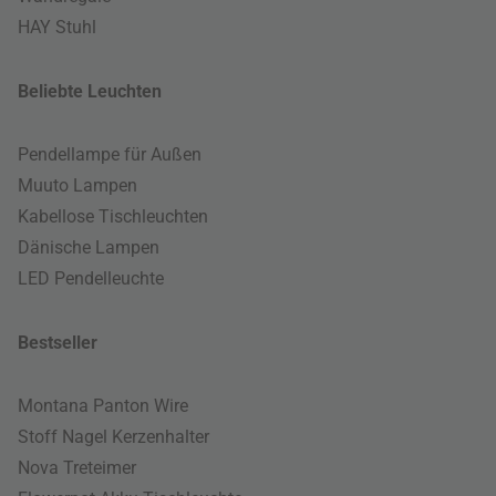
HAY Stuhl
Beliebte Leuchten
Pendellampe für Außen
Muuto Lampen
Kabellose Tischleuchten
Dänische Lampen
LED Pendelleuchte
Bestseller
Montana Panton Wire
Stoff Nagel Kerzenhalter
Nova Treteimer