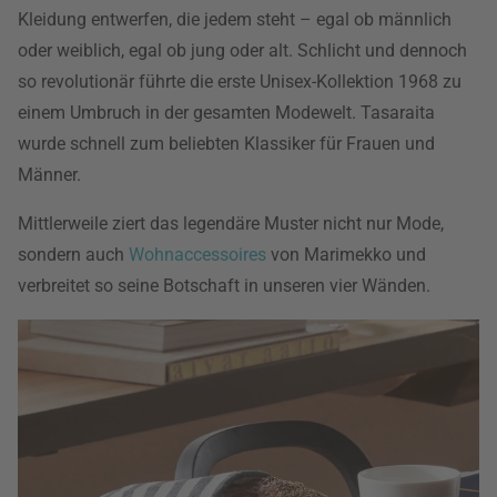
Kleidung entwerfen, die jedem steht – egal ob männlich
oder weiblich, egal ob jung oder alt. Schlicht und dennoch
so revolutionär führte die erste Unisex-Kollektion 1968 zu
einem Umbruch in der gesamten Modewelt. Tasaraita
wurde schnell zum beliebten Klassiker für Frauen und
Männer.
Mittlerweile ziert das legendäre Muster nicht nur Mode,
sondern auch
Wohnaccessoires
von Marimekko und
verbreitet so seine Botschaft in unseren vier Wänden.