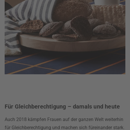
Für Gleichberechtigung – damals und heute
Auch 2018 kämpfen Frauen auf der ganzen Welt weiterhin
für Gleichberechtigung und machen sich füreinander stark.