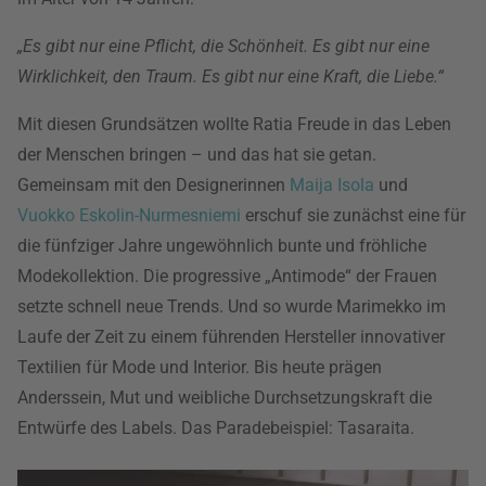
„Es gibt nur eine Pflicht, die Schönheit. Es gibt nur eine
Wirklichkeit, den Traum. Es gibt nur eine Kraft, die Liebe.“
Mit diesen Grundsätzen wollte Ratia Freude in das Leben
der Menschen bringen – und das hat sie getan.
Gemeinsam mit den Designerinnen
Maija Isola
und
Vuokko Eskolin-Nurmesniemi
erschuf sie zunächst eine für
die fünfziger Jahre ungewöhnlich bunte und fröhliche
Modekollektion. Die progressive „Antimode“ der Frauen
setzte schnell neue Trends. Und so wurde Marimekko im
Laufe der Zeit zu einem führenden Hersteller innovativer
Textilien für Mode und Interior. Bis heute prägen
Anderssein, Mut und weibliche Durchsetzungskraft die
Entwürfe des Labels. Das Paradebeispiel: Tasaraita.