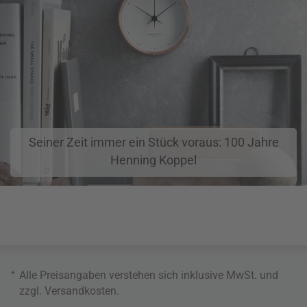
Seiner Zeit immer ein Stück voraus: 100 Jahre
Henning Koppel
*
Alle Preisangaben verstehen sich inklusive MwSt. und
zzgl.
Versandkosten
.