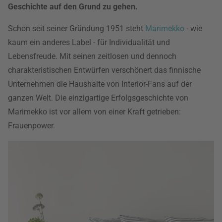
Geschichte auf den Grund zu gehen.
Schon seit seiner Gründung 1951 steht
Marimekko
- wie
kaum ein anderes Label - für Individualität und
Lebensfreude. Mit seinen zeitlosen und dennoch
charakteristischen Entwürfen verschönert das finnische
Unternehmen die Haushalte von Interior-Fans auf der
ganzen Welt. Die einzigartige Erfolgsgeschichte von
Marimekko ist vor allem von einer Kraft getrieben:
Frauenpower.