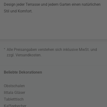
Design jeder Terrasse und jedem Garten einen natürlichen
Stil und Komfort.
*
Alle Preisangaben verstehen sich inklusive MwSt. und
zzgl.
Versandkosten
.
Beliebte Dekorationen
Obstschalen
Iittala Gläser
Tabletttisch
Kaffeebecher