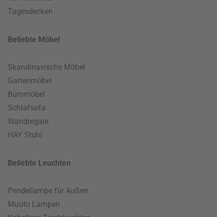
Tagesdecken
Beliebte Möbel
Skandinavische Möbel
Gartenmöbel
Büromöbel
Schlafsofa
Wandregale
HAY Stuhl
Beliebte Leuchten
Pendellampe für Außen
Muuto Lampen