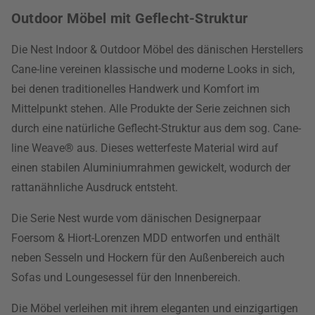
Outdoor Möbel mit Geflecht-Struktur
Die Nest Indoor & Outdoor Möbel des dänischen Herstellers
Cane-line vereinen klassische und moderne Looks in sich,
bei denen traditionelles Handwerk und Komfort im
Mittelpunkt stehen. Alle Produkte der Serie zeichnen sich
durch eine natürliche Geflecht-Struktur aus dem sog. Cane-
line Weave® aus. Dieses wetterfeste Material wird auf
einen stabilen Aluminiumrahmen gewickelt, wodurch der
rattanähnliche Ausdruck entsteht.
Die Serie Nest wurde vom dänischen Designerpaar
Foersom & Hiort-Lorenzen MDD entworfen und enthält
neben Sesseln und Hockern für den Außenbereich auch
Sofas und Loungesessel für den Innenbereich.
Die Möbel verleihen mit ihrem eleganten und einzigartigen