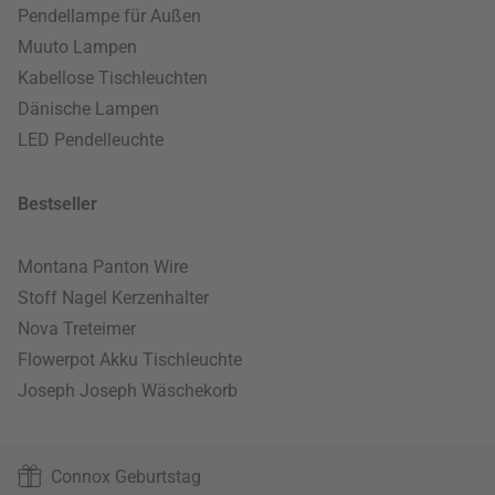
Pendellampe für Außen
Muuto Lampen
Kabellose Tischleuchten
Dänische Lampen
LED Pendelleuchte
Bestseller
Montana Panton Wire
Stoff Nagel Kerzenhalter
Nova Treteimer
Flowerpot Akku Tischleuchte
Joseph Joseph Wäschekorb
Connox Geburtstag