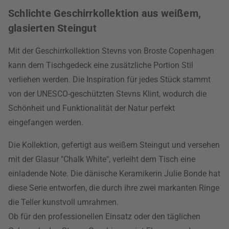
Schlichte Geschirrkollektion aus weißem,
glasierten Steingut
Mit der Geschirrkollektion Stevns von Broste Copenhagen
kann dem Tischgedeck eine zusätzliche Portion Stil
verliehen werden. Die Inspiration für jedes Stück stammt
von der UNESCO-geschützten Stevns Klint, wodurch die
Schönheit und Funktionalität der Natur perfekt
eingefangen werden.
Die Kollektion, gefertigt aus weißem Steingut und versehen
mit der Glasur "Chalk White", verleiht dem Tisch eine
einladende Note. Die dänische Keramikerin Julie Bonde hat
diese Serie entworfen, die durch ihre zwei markanten Ringe
die Teller kunstvoll umrahmen.
Ob für den professionellen Einsatz oder den täglichen