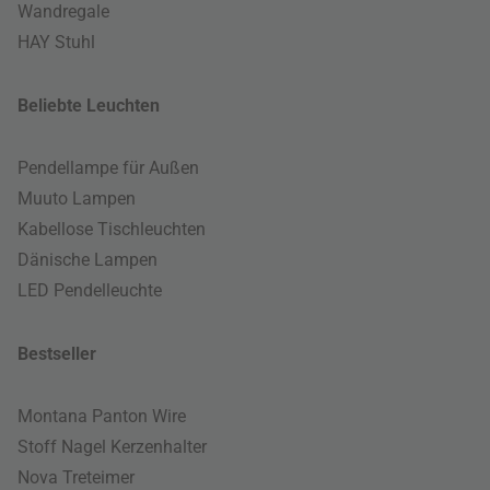
Wandregale
HAY Stuhl
Beliebte Leuchten
Pendellampe für Außen
Muuto Lampen
Kabellose Tischleuchten
Dänische Lampen
LED Pendelleuchte
Bestseller
Montana Panton Wire
Stoff Nagel Kerzenhalter
Nova Treteimer