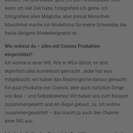
wenn ich viel Zeit habe, fotografiere ich gerne. Ich
fotografiere alles Mögliche, aber primär Menschen.
Manchmal mache ich Modefotos für meine Schwester, die
heute übrigens Modedesignerin ist.
Wie wohnst du – alles mit Connox Produkten
eingerichtet?
Ich wohne in einer WG. Wie in WGs üblich, ist dort
eigentlich alles kunterbunt gemischt. Jeder hat was
mitgebracht, wir haben das Bestmögliche daraus gemacht.
Ein paar Produkte von Connox, aber auch natürlich Dinge
von Ikea – und Selbstkreiertes! Wir haben uns zum Beispiel
zusammengesetzt und ein Regal gebaut. Ja, ich wohne
zusammengewürfelt – das macht ja auch den Charme
einer WG aus.