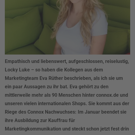
Empathisch und liebenswert, aufgeschlossen, reiselustig,
Locky Luke – so haben die Kollegen aus dem
Marketingteam Eva Rüther beschrieben, als ich sie um
ein paar Aussagen zu ihr bat. Eva gehört zu den
mittlerweile mehr als 90 Menschen hinter connox.de und
unseren vielen internationalen Shops. Sie kommt aus der
Riege des Connox Nachwuchses: Im Januar beendet sie
ihre Ausbildung zur Kauffrau für
Marketingkommunikation und steckt schon jetzt fest drin