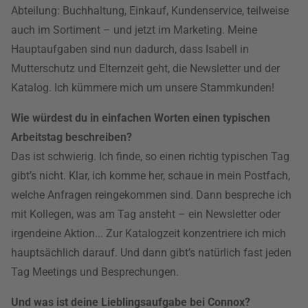
Abteilung: Buchhaltung, Einkauf, Kundenservice, teilweise
auch im Sortiment – und jetzt im Marketing. Meine
Hauptaufgaben sind nun dadurch, dass Isabell in
Mutterschutz und Elternzeit geht, die Newsletter und der
Katalog. Ich kümmere mich um unsere Stammkunden!
Wie würdest du in einfachen Worten einen typischen
Arbeitstag beschreiben?
Das ist schwierig. Ich finde, so einen richtig typischen Tag
gibt’s nicht. Klar, ich komme her, schaue in mein Postfach,
welche Anfragen reingekommen sind. Dann bespreche ich
mit Kollegen, was am Tag ansteht – ein Newsletter oder
irgendeine Aktion... Zur Katalogzeit konzentriere ich mich
hauptsächlich darauf. Und dann gibt’s natürlich fast jeden
Tag Meetings und Besprechungen.
Und was ist deine Lieblingsaufgabe bei Connox?