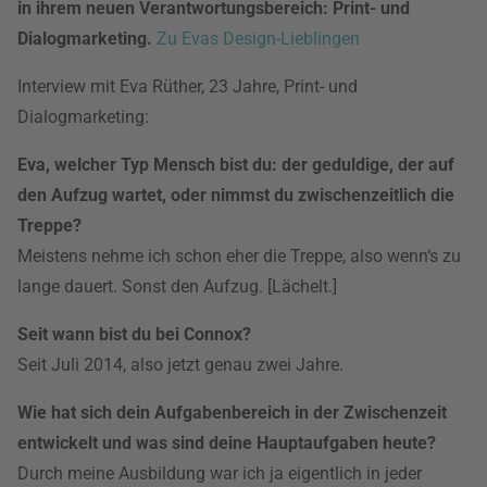
in ihrem neuen Verantwortungsbereich: Print- und
Dialogmarketing.
Zu Evas Design-Lieblingen
Interview mit Eva Rüther, 23 Jahre, Print- und
Dialogmarketing:
Eva, welcher Typ Mensch bist du: der geduldige, der auf
den Aufzug wartet, oder nimmst du zwischenzeitlich die
Treppe?
Meistens nehme ich schon eher die Treppe, also wenn‘s zu
lange dauert. Sonst den Aufzug. [Lächelt.]
Seit wann bist du bei Connox?
Seit Juli 2014, also jetzt genau zwei Jahre.
Wie hat sich dein Aufgabenbereich in der Zwischenzeit
entwickelt und was sind deine Hauptaufgaben heute?
Durch meine Ausbildung war ich ja eigentlich in jeder