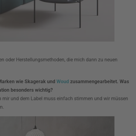
alien oder Herstellungsmethoden, die mich dann zu neuen
 Marken wie Skagerak und
Woud
zusammengearbeitet. Was
ration besonders wichtig?
 mir und dem Label muss einfach stimmen und wir müssen
n.