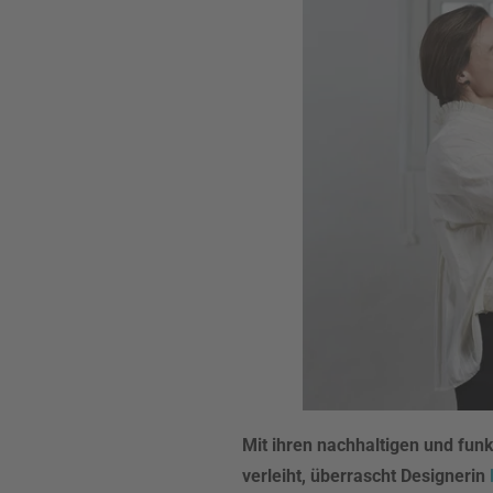
Mit ihren nachhaltigen und funk
verleiht, überrascht Designerin