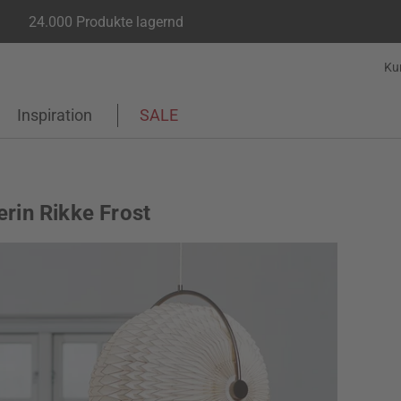
24.000 Produkte lagernd
Ku
Inspiration
SALE
erin Rikke Frost