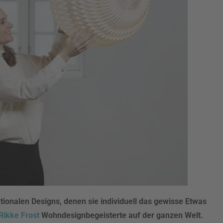
tionalen Designs, denen sie individuell das gewisse Etwas
Rikke Frost
Wohndesignbegeisterte auf der ganzen Welt.