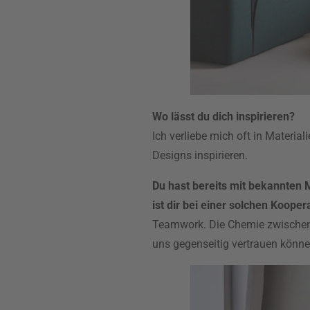
Wo lässt du dich inspirieren?
Ich verliebe mich oft in Materi
Designs inspirieren.
Du hast bereits mit bekannten
ist dir bei einer solchen Koope
Teamwork. Die Chemie zwischen
uns gegenseitig vertrauen könne