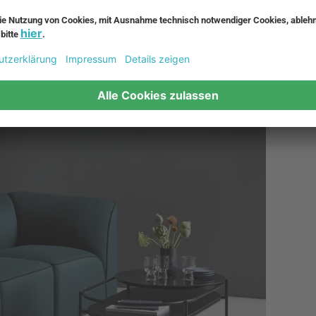
entwickeln.