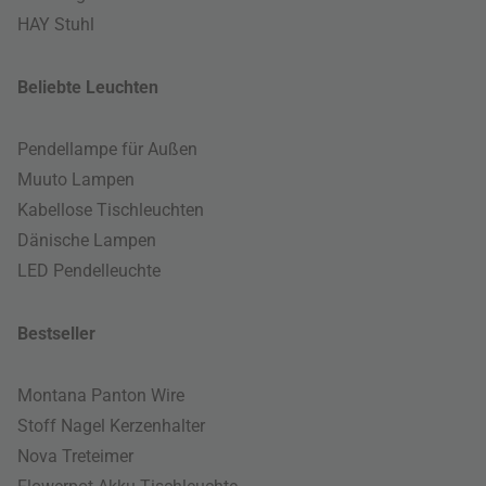
HAY Stuhl
Beliebte Leuchten
Pendellampe für Außen
Muuto Lampen
Kabellose Tischleuchten
Dänische Lampen
LED Pendelleuchte
Bestseller
Montana Panton Wire
Stoff Nagel Kerzenhalter
Nova Treteimer