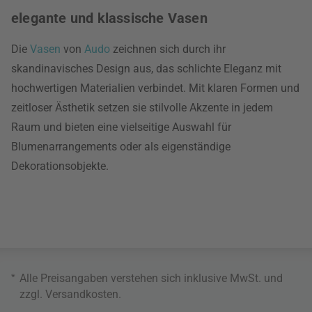
elegante und klassische Vasen
Die
Vasen
von
Audo
zeichnen sich durch ihr
skandinavisches Design aus, das schlichte Eleganz mit
hochwertigen Materialien verbindet. Mit klaren Formen und
zeitloser Ästhetik setzen sie stilvolle Akzente in jedem
Raum und bieten eine vielseitige Auswahl für
Blumenarrangements oder als eigenständige
Dekorationsobjekte.
*
Alle Preisangaben verstehen sich inklusive MwSt. und
zzgl.
Versandkosten
.