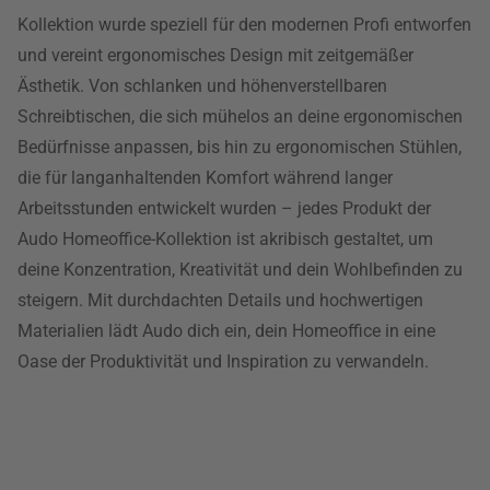
Kollektion wurde speziell für den modernen Profi entworfen
und vereint ergonomisches Design mit zeitgemäßer
Ästhetik. Von schlanken und höhenverstellbaren
Schreibtischen, die sich mühelos an deine ergonomischen
Bedürfnisse anpassen, bis hin zu ergonomischen Stühlen,
die für langanhaltenden Komfort während langer
Arbeitsstunden entwickelt wurden – jedes Produkt der
Audo Homeoffice-Kollektion ist akribisch gestaltet, um
deine Konzentration, Kreativität und dein Wohlbefinden zu
steigern. Mit durchdachten Details und hochwertigen
Materialien lädt Audo dich ein, dein Homeoffice in eine
Oase der Produktivität und Inspiration zu verwandeln.