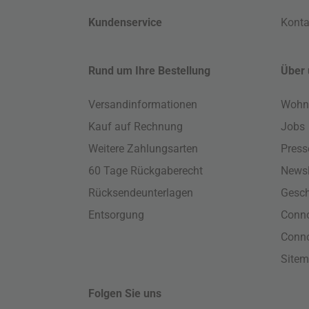
Kundenservice
Konta
Rund um Ihre Bestellung
Über 
Versandinformationen
Wohn
Kauf auf Rechnung
Jobs
Weitere Zahlungsarten
Press
60 Tage Rückgaberecht
Newsl
Rücksendeunterlagen
Gesch
Entsorgung
Conno
Conn
Site
Folgen Sie uns