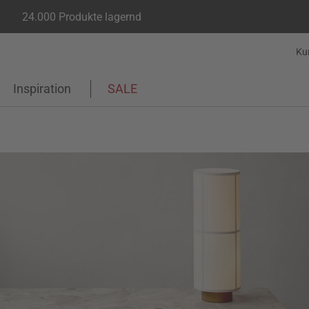
24.000 Produkte lagernd
Ku
Inspiration
SALE