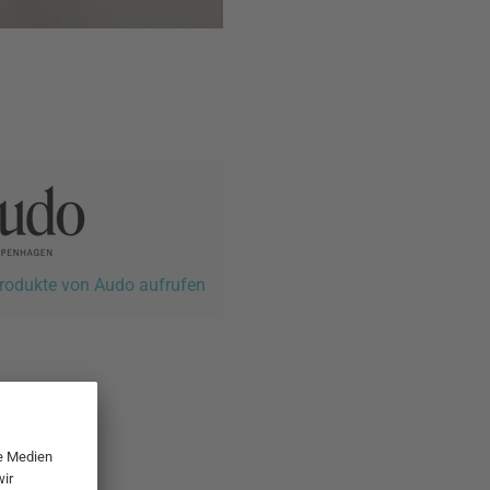
Produkte von Audo aufrufen