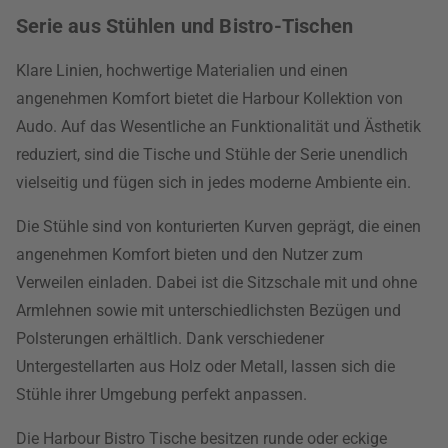
Serie aus Stühlen und Bistro-Tischen
Klare Linien, hochwertige Materialien und einen
angenehmen Komfort bietet die Harbour Kollektion von
Audo. Auf das Wesentliche an Funktionalität und Ästhetik
reduziert, sind die Tische und Stühle der Serie unendlich
vielseitig und fügen sich in jedes moderne Ambiente ein.
Die Stühle sind von konturierten Kurven geprägt, die einen
angenehmen Komfort bieten und den Nutzer zum
Verweilen einladen. Dabei ist die Sitzschale mit und ohne
Armlehnen sowie mit unterschiedlichsten Bezügen und
Polsterungen erhältlich. Dank verschiedener
Untergestellarten aus Holz oder Metall, lassen sich die
Stühle ihrer Umgebung perfekt anpassen.
Die Harbour Bistro Tische besitzen runde oder eckige