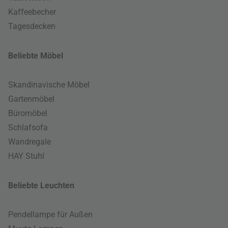
Kaffeebecher
Tagesdecken
Beliebte Möbel
Skandinavische Möbel
Gartenmöbel
Büromöbel
Schlafsofa
Wandregale
HAY Stuhl
Beliebte Leuchten
Pendellampe für Außen