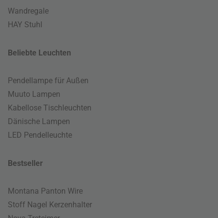
Wandregale
HAY Stuhl
Beliebte Leuchten
Pendellampe für Außen
Muuto Lampen
Kabellose Tischleuchten
Dänische Lampen
LED Pendelleuchte
Bestseller
Montana Panton Wire
Stoff Nagel Kerzenhalter