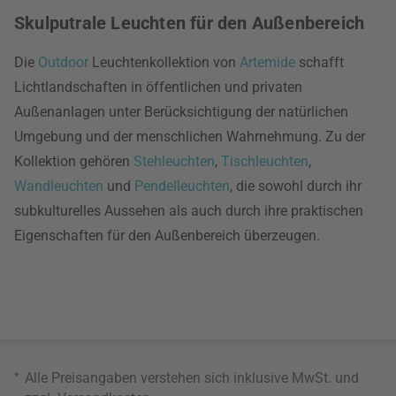
Skulputrale Leuchten für den Außenbereich
Die
Outdoor
Leuchtenkollektion von
Artemide
schafft
Lichtlandschaften in öffentlichen und privaten
Außenanlagen unter Berücksichtigung der natürlichen
Umgebung und der menschlichen Wahrnehmung. Zu der
Kollektion gehören
Stehleuchten
,
Tischleuchten
,
Wandleuchten
und
Pendelleuchten
, die sowohl durch ihr
subkulturelles Aussehen als auch durch ihre praktischen
Eigenschaften für den Außenbereich überzeugen.
*
Alle Preisangaben verstehen sich inklusive MwSt. und