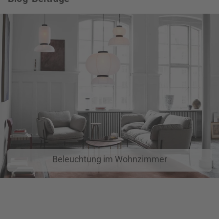
Beleuchtung im Wohnzimmer