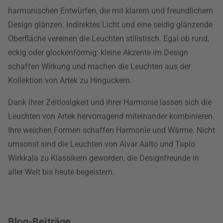
harmonischen Entwürfen, die mit klarem und freundlichem
Design glänzen. Indirektes Licht und eine seidig glänzende
Oberfläche vereinen die Leuchten stilistisch. Egal ob rund,
eckig oder glockenförmig: kleine Akzente im Design
schaffen Wirkung und machen die Leuchten aus der
Kollektion von Artek zu Hinguckern.
Dank ihrer Zeitlosigkeit und ihrer Harmonie lassen sich die
Leuchten von Artek hervorragend miteinander kombinieren.
Ihre weichen Formen schaffen Harmonie und Wärme. Nicht
umsonst sind die Leuchten von Alvar Aalto und Tapio
Wirkkala zu Klassikern geworden, die Designfreunde in
aller Welt bis heute begeistern.
Blog-Beiträge