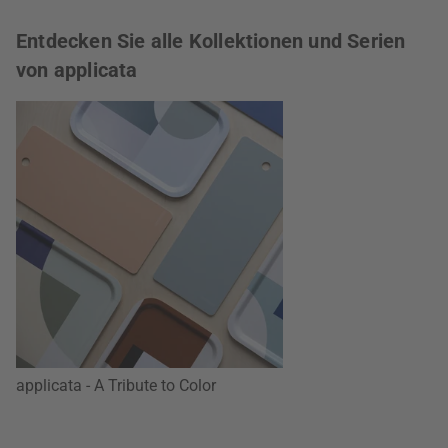
Entdecken Sie alle Kollektionen und Serien
von applicata
applicata - A Tribute to Color