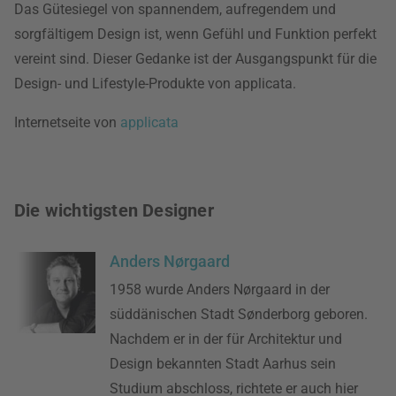
Das Gütesiegel von spannendem, aufregendem und
sorgfältigem Design ist, wenn Gefühl und Funktion perfekt
vereint sind. Dieser Gedanke ist der Ausgangspunkt für die
Design- und Lifestyle-Produkte von applicata.
Internetseite von
applicata
Die wichtigsten Designer
Anders Nørgaard
1958 wurde Anders Nørgaard in der
süddänischen Stadt Sønderborg geboren.
Nachdem er in der für Architektur und
Design bekannten Stadt Aarhus sein
Studium abschloss, richtete er auch hier