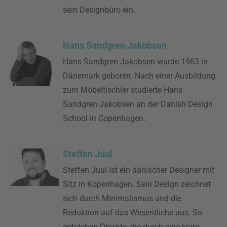
sein Designbüro ein.
Hans Sandgren Jakobsen
Hans Sandgren Jakobsen wurde 1963 in
Dänemark geboren. Nach einer Ausbildung
zum Möbeltischler studierte Hans
Sandgren Jakobsen an der Danish Design
School in Copenhagen.
Steffen Juul
Steffen Juul ist ein dänischer Designer mit
Sitz in Kopenhagen. Sein Design zeichnet
sich durch Minimalismus und die
Reduktion auf das Wesentliche aus. So
entstehen Objekte, die durch eine klare