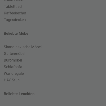
Tabletttisch
Kaffeebecher
Tagesdecken
Beliebte Möbel
Skandinavische Möbel
Gartenmöbel
Büromöbel
Schlafsofa
Wandregale
HAY Stuhl
Beliebte Leuchten