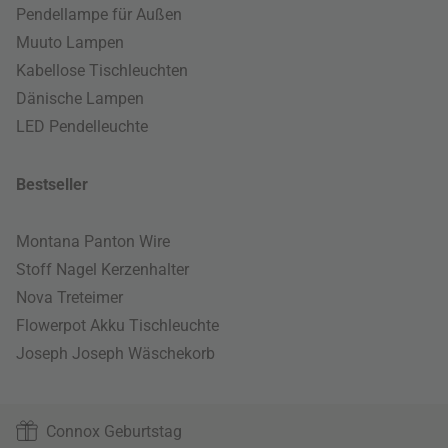
Pendellampe für Außen
Muuto Lampen
Kabellose Tischleuchten
Dänische Lampen
LED Pendelleuchte
Bestseller
Montana Panton Wire
Stoff Nagel Kerzenhalter
Nova Treteimer
Flowerpot Akku Tischleuchte
Joseph Joseph Wäschekorb
Connox Geburtstag