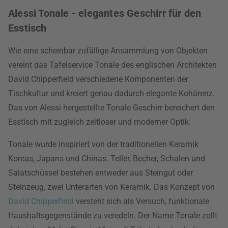
Alessi Tonale - elegantes Geschirr für den
Esstisch
Wie eine scheinbar zufällige Ansammlung von Objekten
vereint das Tafelservice Tonale des englischen Architekten
David Chipperfield verschiedene Komponenten der
Tischkultur und kreiert genau dadurch elegante Kohärenz.
Das von Alessi hergestellte Tonale Geschirr bereichert den
Esstisch mit zugleich zeitloser und moderner Optik.
Tonale wurde inspiriert von der traditionellen Keramik
Koreas, Japans und Chinas. Teller, Becher, Schalen und
Salatschüssel bestehen entweder aus Steingut oder
Steinzeug, zwei Unterarten von Keramik. Das Konzept von
David Chipperfield
versteht sich als Versuch, funktionale
Haushaltsgegenstände zu veredeln. Der Name Tonale zollt